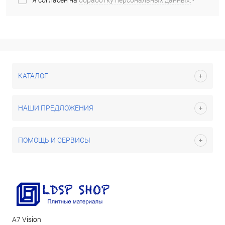
Я согласен на
обработку персональных данных.
*
КАТАЛОГ
НАШИ ПРЕДЛОЖЕНИЯ
ПОМОЩЬ И СЕРВИСЫ
А7 Vision