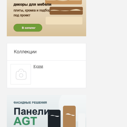
Коллекции
Кухни