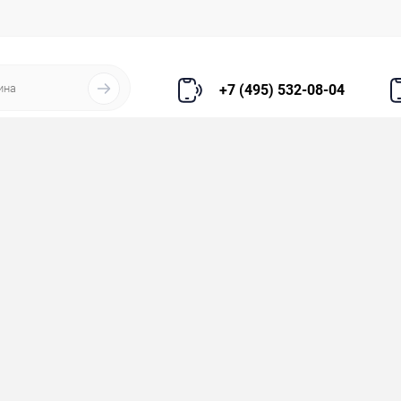
+7 (495) 532-08-04