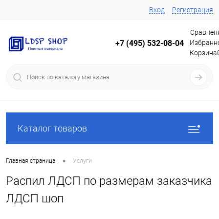
Вход
Регистрация
Сравнен
Избранн
+7 (495) 532-08-04
Корзина
Каталог товаров
•
Главная страница
Услуги
Распил ЛДСП по размерам заказчика
ЛДСП шоп