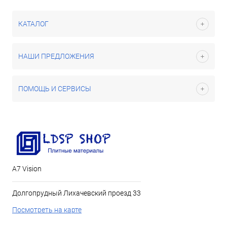
КАТАЛОГ
НАШИ ПРЕДЛОЖЕНИЯ
ПОМОЩЬ И СЕРВИСЫ
А7 Vision
Долгопрудный Лихачевский проезд 33
Посмотреть на карте