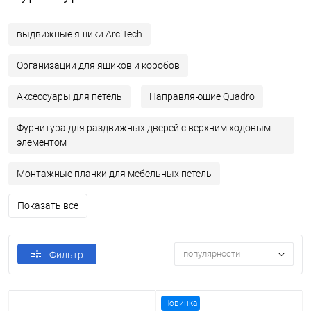
выдвижные ящики ArciTech
Организации для ящиков и коробов
Аксессуары для петель
Направляющие Quadro
Фурнитура для раздвижных дверей с верхним ходовым
элементом
Монтажные планки для мебельных петель
Показать все
популярности
Фильтр
Новинка