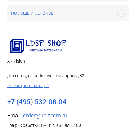
ПОМОЩЬ И СЕРВИСЫ
А7 Vision
Долгопрудный Лихачевский проезд 33
Посмотреть на карте
+7 (495) 532-08-04
Email:
order@holzcom.ru
График работы Пн-Пт: с 9:30 до 17:00