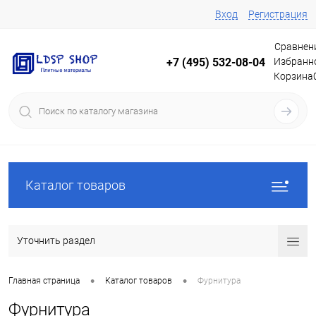
Вход
Регистрация
Сравнен
Избранн
+7 (495) 532-08-04
Корзина
Каталог товаров
Уточнить раздел
•
•
Главная страница
Каталог товаров
Фурнитура
Фурнитура