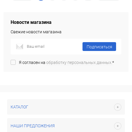
Новости магазина
Свежие новости магазина
Подписаться
Я согласен на
обработку персональных данных.
*
КАТАЛОГ
НАШИ ПРЕДЛОЖЕНИЯ