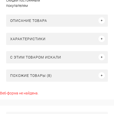
Скидки постоянным
покупателям
ОПИСАНИЕ ТОВАРА
ХАРАКТЕРИСТИКИ
C ЭТИМ ТОВАРОМ ИСКАЛИ
ПОХОЖИЕ ТОВАРЫ (8)
Веб-форма не найдена.