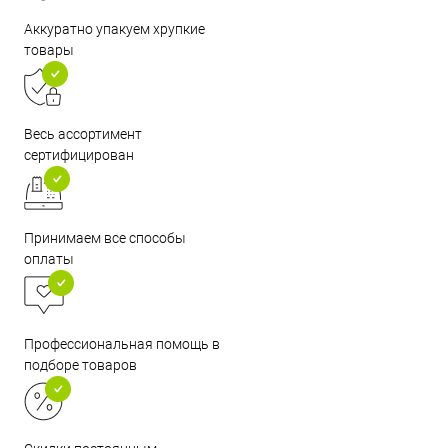
Аккуратно упакуем хрупкие
товары
Весь ассортимент
сертифицирован
Принимаем все способы
оплаты
Профессиональная помощь в
подборе товаров