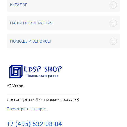
КАТАЛОГ
НАШИ ПРЕДЛОЖЕНИЯ
ПОМОЩЬ И СЕРВИСЫ
А7 Vision
Долгопрудный Лихачевский проезд 33
Посмотреть на карте
+7 (495) 532-08-04