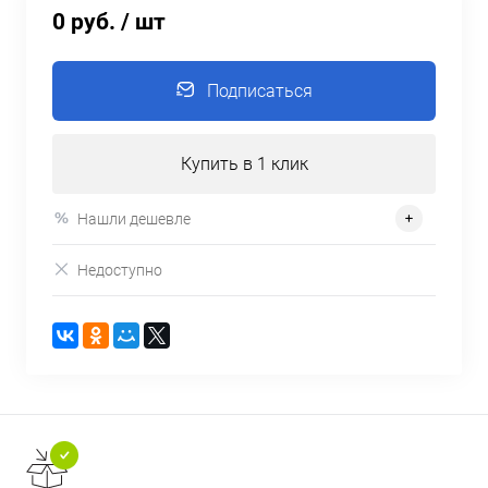
0 руб.
/ шт
Подписаться
Купить в 1 клик
Нашли дешевле
Недоступно