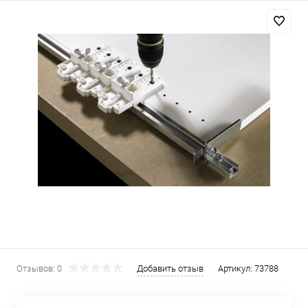
Отзывов: 0
Добавить отзыв
Артикул:
73788