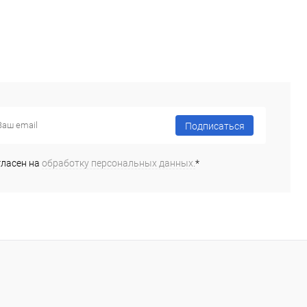
Подписаться
гласен на
обработку персональных данных.
*