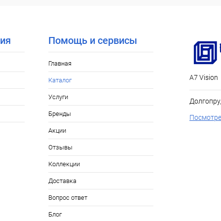
ия
Помощь и сервисы
Главная
А7 Vision
Каталог
Услуги
Долгопру
Бренды
Посмотре
Акции
Отзывы
Коллекции
Доставка
Вопрос ответ
Блог