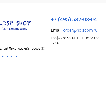
+7 (495) 532-08-04
Email:
order@holzcom.ru
График работы Пн-Пт: с 9:30 до
17:00
дный Лихачевский проезд 33
ть на карте