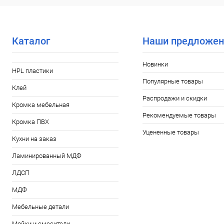
Каталог
Наши предложен
Новинки
HPL пластики
Популярные товары
Клей
Распродажи и скидки
Кромка мебельная
Рекомендуемые товары
Кромка ПВХ
Уцененные товары
Кухни на заказ
Ламинированный МДФ
ЛДСП
МДФ
Мебельные детали
Мойки и смесители