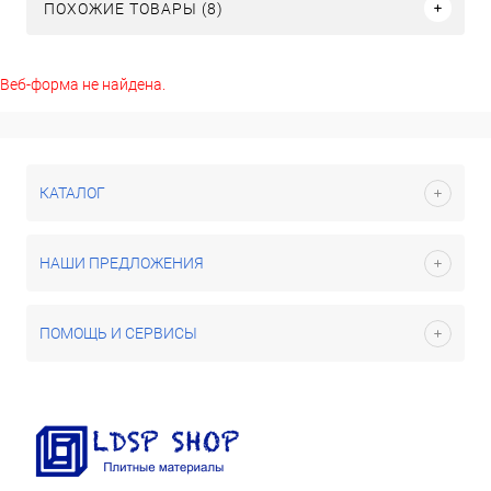
ПОХОЖИЕ ТОВАРЫ (8)
Веб-форма не найдена.
КАТАЛОГ
НАШИ ПРЕДЛОЖЕНИЯ
ПОМОЩЬ И СЕРВИСЫ