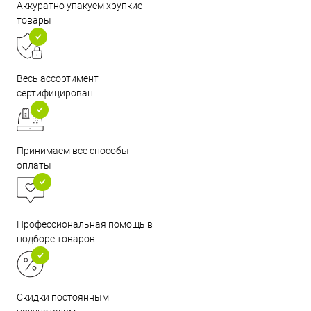
Аккуратно упакуем хрупкие
товары
Весь ассортимент
сертифицирован
Принимаем все способы
оплаты
Профессиональная помощь в
подборе товаров
Скидки постоянным