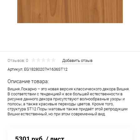
Отзывов: 0
Добавить отзыв
Артикул:
EG18280207H1636ST12
Описание товара:
Вишня Локарно – это новая версия классического декора Вишня.
В соответствии с тенденцией к все большей естественности в
рисунке данного декора присутствуют волнообразные узоры и
полосы, а также красивые переходы цветов. Кроме того,
структура ST12 Поры матовые также придаёт этой репродукции
Вишни естественный, но при этом современный вид.
5301 руб.
/ лист