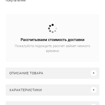
покупателям
Рассчитываем стоимость доставки
Пожалуйста подождите, рассчет займет немного
времени
ОПИСАНИЕ ТОВАРА
ХАРАКТЕРИСТИКИ