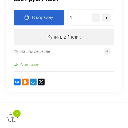
В корзину
Купить в 1 клик
Нашли дешевле
В наличии