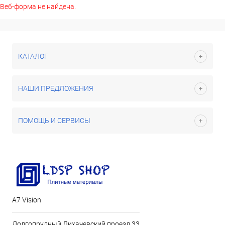
Веб-форма не найдена.
КАТАЛОГ
НАШИ ПРЕДЛОЖЕНИЯ
ПОМОЩЬ И СЕРВИСЫ
А7 Vision
Долгопрудный Лихачевский проезд 33