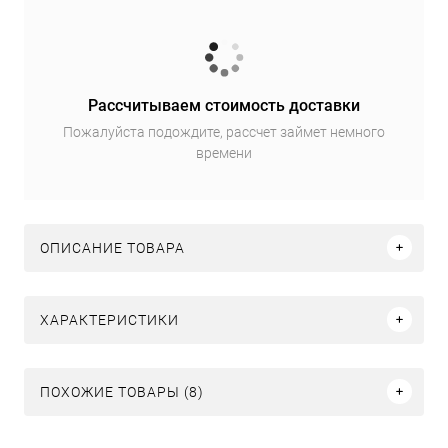
Рассчитываем стоимость доставки
Пожалуйста подождите, рассчет займет немного
времени
ОПИСАНИЕ ТОВАРА
ХАРАКТЕРИСТИКИ
ПОХОЖИЕ ТОВАРЫ (8)