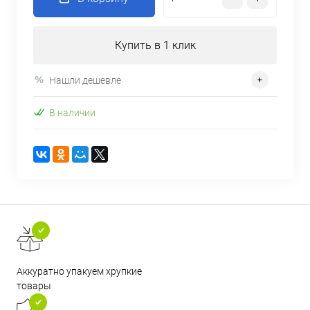
Купить в 1 клик
Нашли дешевле
В наличии
Аккуратно упакуем хрупкие
товары