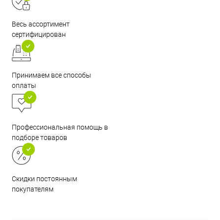
Весь ассортимент
сертифицирован
Принимаем все способы
оплаты
Профессиональная помощь в
подборе товаров
Скидки постоянным
покупателям