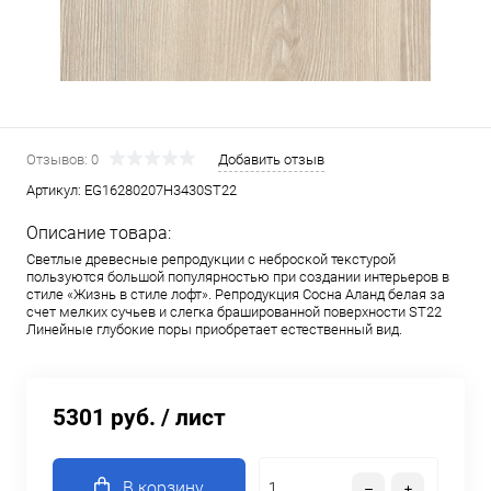
Отзывов: 0
Добавить отзыв
Артикул:
EG16280207H3430ST22
Описание товара:
Светлые древесные репродукции с неброской текстурой
пользуются большой популярностью при создании интерьеров в
стиле «Жизнь в стиле лофт». Репродукция Сосна Аланд белая за
счет мелких сучьев и слегка брашированной поверхности ST22
Линейные глубокие поры приобретает естественный вид.
5301 руб.
/ лист
В корзину