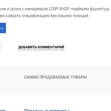
чие и сроки у менеджеров LDSP-SHOP: подберем фурнитуру
ем собрать спецификацию без лишних позиций.
ску
ДОБАВИТЬ КОММЕНТАРИЙ
САМЫЕ ПРОДАВАЕМЫЕ ТОВАРЫ