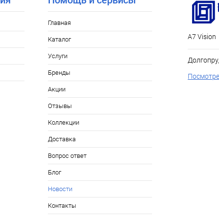
ия
Помощь и сервисы
Главная
А7 Vision
Каталог
Услуги
Долгопру
Бренды
Посмотре
Акции
Отзывы
Коллекции
Доставка
Вопрос ответ
Блог
Новости
Контакты