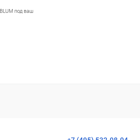
 BLUM под ваш