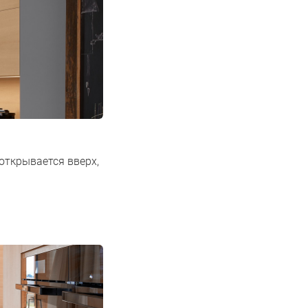
открывается вверх,