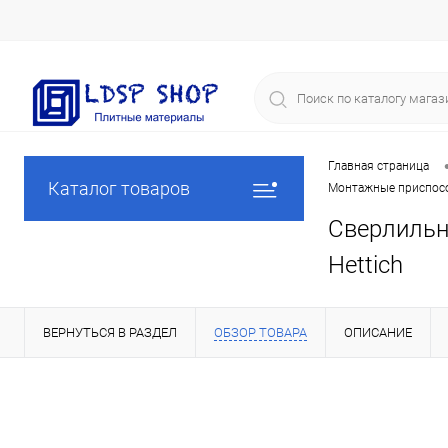
Главная страница
Каталог товаров
Монтажные приспосо
Сверлильны
Hettich
ВЕРНУТЬСЯ В РАЗДЕЛ
ОБЗОР ТОВАРА
ОПИСАНИЕ