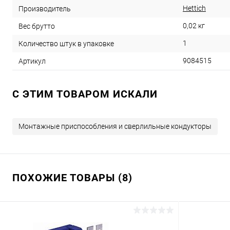
Hettich
Производитель
0,02 кг
Вес брутто
1
Количество штук в упаковке
9084515
Артикул
C ЭТИМ ТОВАРОМ ИСКАЛИ
Монтажные приспособления и сверлильные кондукторы
ПОХОЖИЕ ТОВАРЫ (8)