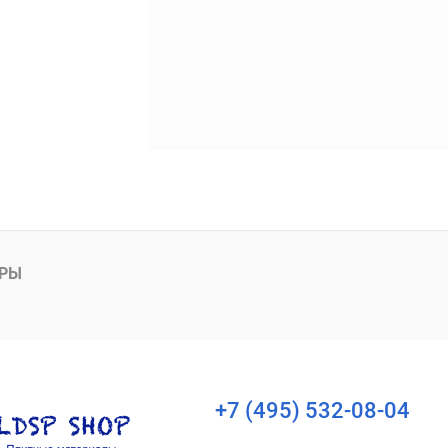
АРЫ
+7 (495) 532-08-04