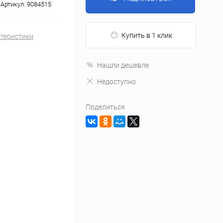
Артикул:
9084515
Купить в 1 клик
ктеристики
Нашли дешевле
Недоступно
Поделиться