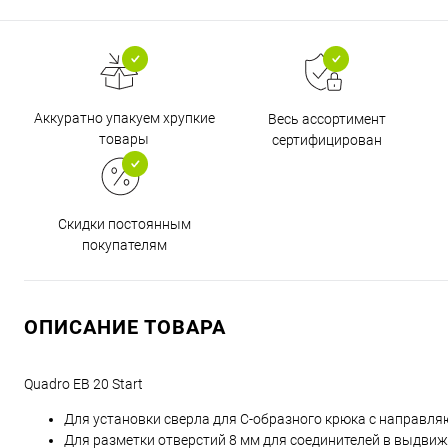
Аккуратно упакуем хрупкие
Весь ассортимент
товары
сертифицирован
Скидки постоянным
покупателям
ОПИСАНИЕ ТОВАРА
Quadro EB 20 Start
Для установки сверла для C-образного крюка с направ
Для разметки отверстий 8 мм для соединителей в выдви