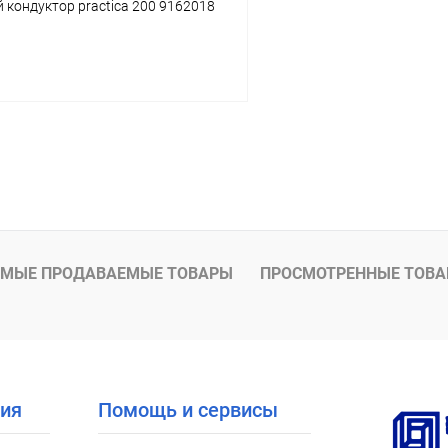
кондуктор practica 200 9162018
Подписаться
 клик
К сравнению
Под заказ
МЫЕ ПРОДАВАЕМЫЕ ТОВАРЫ
ПРОСМОТРЕННЫЕ ТОВ
ия
Помощь и сервисы