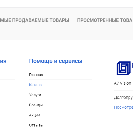
МЫЕ ПРОДАВАЕМЫЕ ТОВАРЫ
ПРОСМОТРЕННЫЕ ТОВ
ия
Помощь и сервисы
Главная
А7 Vision
Каталог
Услуги
Долгопру
Бренды
Посмотре
Акции
Отзывы