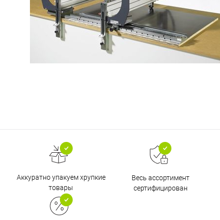
Аккуратно упакуем хрупкие
Весь ассортимент
товары
сертифицирован