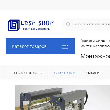
Главная страница
Каталог товаров
Монтажные приспосо
Монтажное 
ВЕРНУТЬСЯ В РАЗДЕЛ
ОБЗОР ТОВАРА
ОПИСАНИЕ