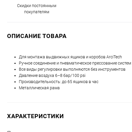
Скидки постоянным
покупателям
ОПИСАНИЕ ТОВАРА
Для монтажа выдвижных ящиков и коробов ArciTech
Ручное соединение и пневматическое прессование систем
Все виды регулировки выполняются без инструментов
Давление воздуха 6–8 бар/100 psi
Производительность: до 65 ящиков в час
Металлическая рама
ХАРАКТЕРИСТИКИ