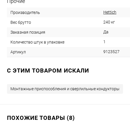
Прочие
Hettich
Производитель
240 кг
Вес брутто
Да
Заказная позиция
1
Количество штук в упаковке
9123527
Артикул
C ЭТИМ ТОВАРОМ ИСКАЛИ
Монтажные приспособления и сверлильные кондукторы
ПОХОЖИЕ ТОВАРЫ (8)