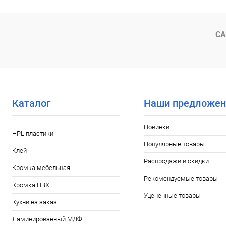
СА
Каталог
Наши предложен
Новинки
HPL пластики
Популярные товары
Клей
Распродажи и скидки
Кромка мебельная
Рекомендуемые товары
Кромка ПВХ
Уцененные товары
Кухни на заказ
Ламинированный МДФ