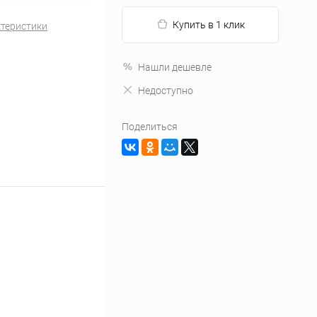
Купить в 1 клик
ктеристики
Нашли дешевле
Недоступно
Поделиться