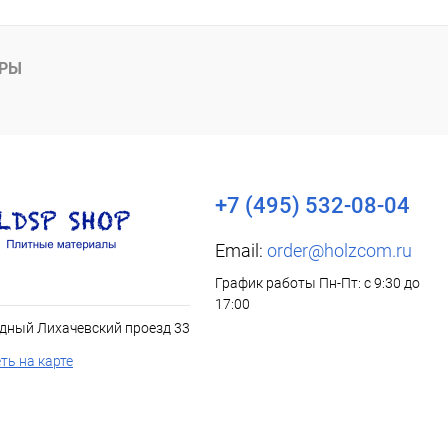
АРЫ
+7 (495) 532-08-04
Email:
order@holzcom.ru
График работы Пн-Пт: с 9:30 до
17:00
дный Лихачевский проезд 33
ть на карте