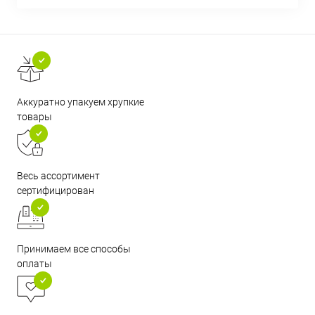
Аккуратно упакуем хрупкие
товары
Весь ассортимент
сертифицирован
Принимаем все способы
оплаты