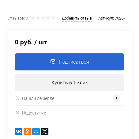
Отзывов: 0
Добавить отзыв
Артикул:
70267
0 руб.
/ шт
Подписаться
Купить в 1 клик
Нашли дешевле
Недоступно