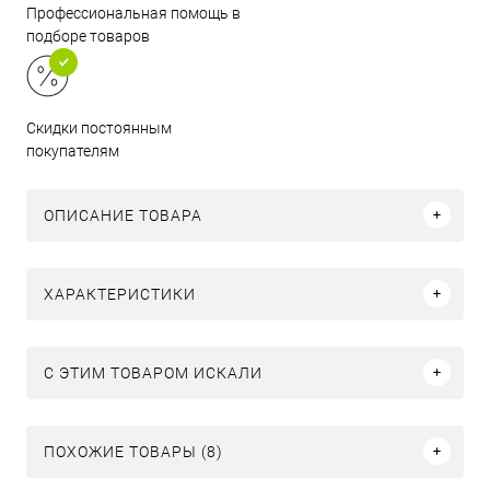
Профессиональная помощь в
подборе товаров
Скидки постоянным
покупателям
ОПИСАНИЕ ТОВАРА
ХАРАКТЕРИСТИКИ
C ЭТИМ ТОВАРОМ ИСКАЛИ
ПОХОЖИЕ ТОВАРЫ (8)