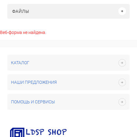
ФАЙЛЫ
Веб-форма не найдена.
КАТАЛОГ
НАШИ ПРЕДЛОЖЕНИЯ
ПОМОЩЬ И СЕРВИСЫ