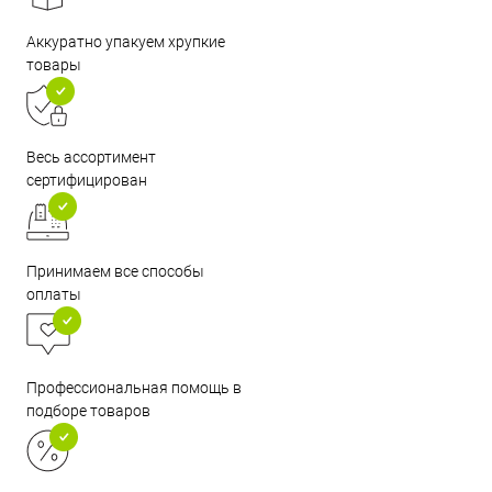
Аккуратно упакуем хрупкие
товары
Весь ассортимент
сертифицирован
Принимаем все способы
оплаты
Профессиональная помощь в
подборе товаров