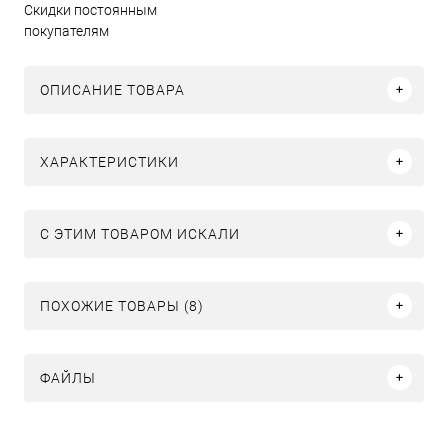
Скидки постоянным
покупателям
ОПИСАНИЕ ТОВАРА
ХАРАКТЕРИСТИКИ
C ЭТИМ ТОВАРОМ ИСКАЛИ
ПОХОЖИЕ ТОВАРЫ (8)
ФАЙЛЫ