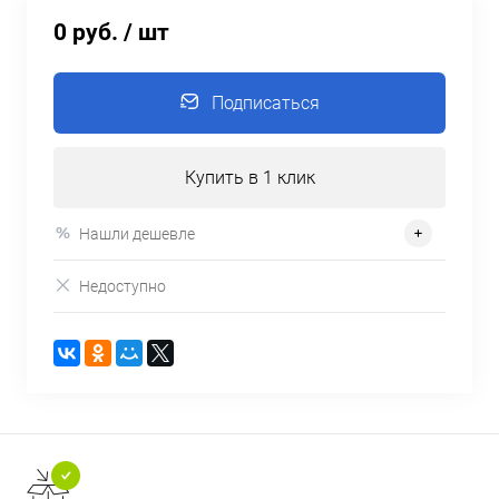
0 руб.
/ шт
Подписаться
Купить в 1 клик
Нашли дешевле
Недоступно