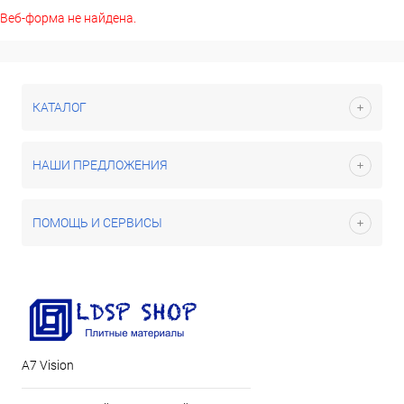
Веб-форма не найдена.
КАТАЛОГ
НАШИ ПРЕДЛОЖЕНИЯ
ПОМОЩЬ И СЕРВИСЫ
А7 Vision