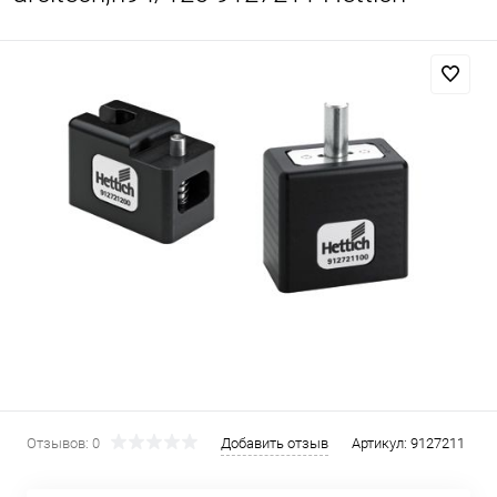
Отзывов: 0
Добавить отзыв
Артикул:
9127211