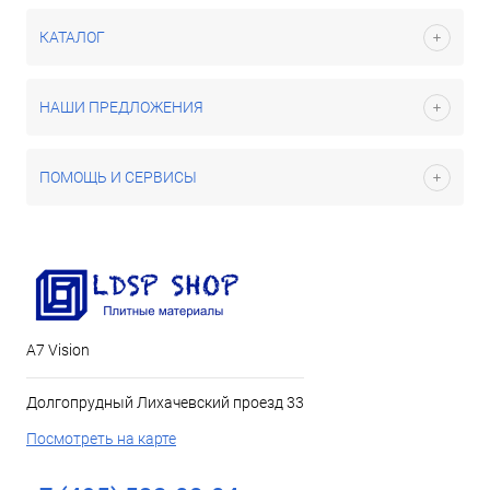
КАТАЛОГ
НАШИ ПРЕДЛОЖЕНИЯ
ПОМОЩЬ И СЕРВИСЫ
А7 Vision
Долгопрудный Лихачевский проезд 33
Посмотреть на карте