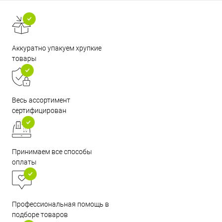
Аккуратно упакуем хрупкие
товары
Весь ассортимент
сертифицирован
Принимаем все способы
оплаты
Профессиональная помощь в
подборе товаров