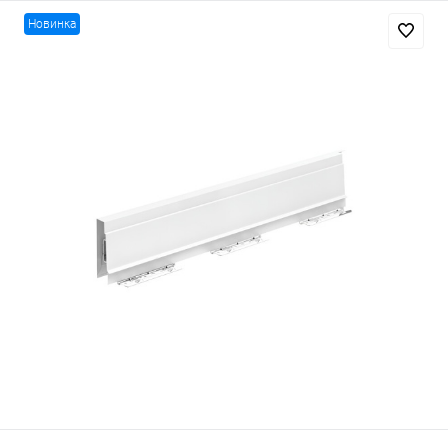
Новинка