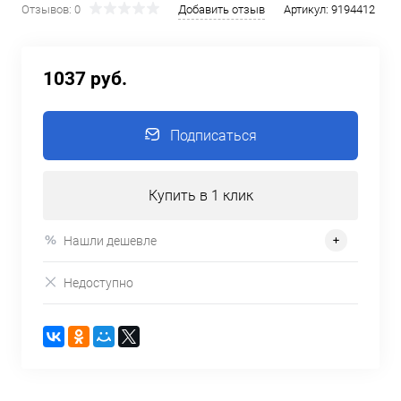
Отзывов: 0
Добавить отзыв
Артикул:
9194412
1037 руб.
Подписаться
Купить в 1 клик
Нашли дешевле
Недоступно