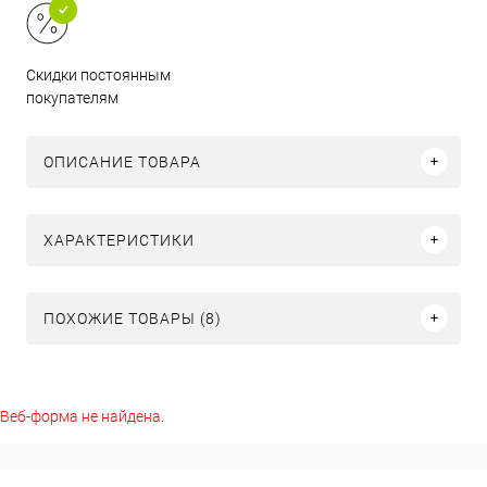
Скидки постоянным
покупателям
ОПИСАНИЕ ТОВАРА
ХАРАКТЕРИСТИКИ
ПОХОЖИЕ ТОВАРЫ (8)
Веб-форма не найдена.