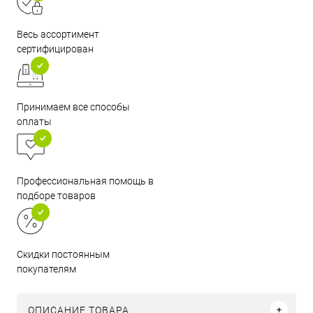
Весь ассортимент
сертифицирован
Принимаем все способы
оплаты
Профессиональная помощь в
подборе товаров
Скидки постоянным
покупателям
ОПИСАНИЕ ТОВАРА