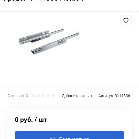
Отзывов: 0
Добавить отзыв
Артикул:
9111306
0 руб.
/ шт