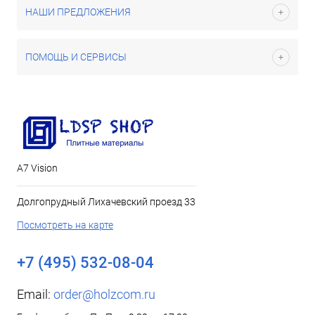
НАШИ ПРЕДЛОЖЕНИЯ
ПОМОЩЬ И СЕРВИСЫ
А7 Vision
Долгопрудный Лихачевский проезд 33
Посмотреть на карте
+7 (495) 532-08-04
Email:
order@holzcom.ru