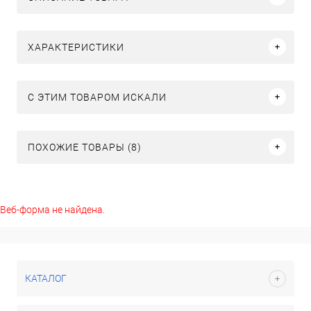
ХАРАКТЕРИСТИКИ
C ЭТИМ ТОВАРОМ ИСКАЛИ
ПОХОЖИЕ ТОВАРЫ (8)
Веб-форма не найдена.
КАТАЛОГ