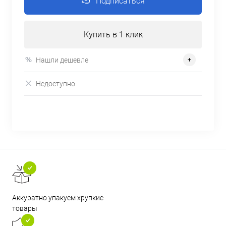
Подписаться
Купить в 1 клик
Нашли дешевле
Недоступно
Аккуратно упакуем хрупкие
товары