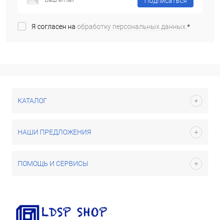
Подписаться
Я согласен на
обработку персональных данных.
*
КАТАЛОГ
НАШИ ПРЕДЛОЖЕНИЯ
ПОМОЩЬ И СЕРВИСЫ