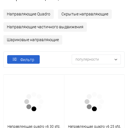
Направляющие Quadro
Скрытые направляющие
Направляющие частичного выдвижения
Шариковые направляющие
популярности
Фильтр
Направляющая quadro v6 30 sfd,
Направляющая quadro v6 25 sfd,