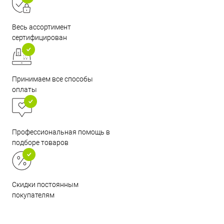
Весь ассортимент
сертифицирован
Принимаем все способы
оплаты
Профессиональная помощь в
подборе товаров
Скидки постоянным
покупателям