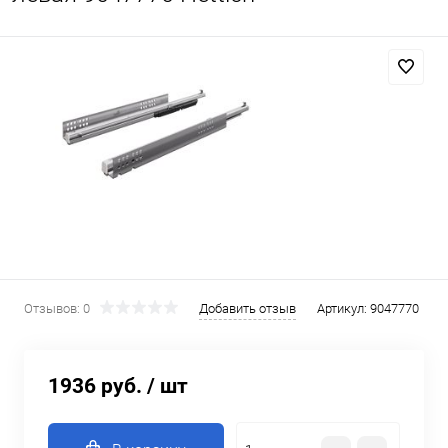
Отзывов: 0
Добавить отзыв
Артикул:
9047770
1936 руб.
/ шт