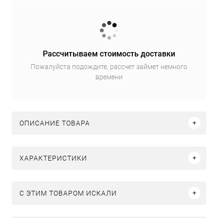
Рассчитываем стоимость доставки
Пожалуйста подождите, рассчет займет немного
времени
ОПИСАНИЕ ТОВАРА
ХАРАКТЕРИСТИКИ
C ЭТИМ ТОВАРОМ ИСКАЛИ