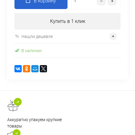
В корзину
Купить в 1 клик
Нашли дешевле
В наличии
Аккуратно упакуем хрупкие
товары