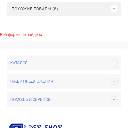
ПОХОЖИЕ ТОВАРЫ (8)
Веб-форма не найдена.
КАТАЛОГ
НАШИ ПРЕДЛОЖЕНИЯ
ПОМОЩЬ И СЕРВИСЫ