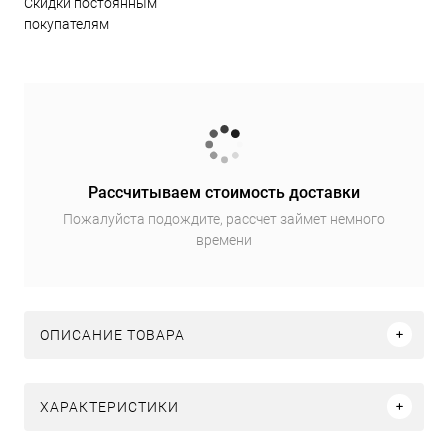
Скидки постоянным
покупателям
Рассчитываем стоимость доставки
Пожалуйста подождите, рассчет займет немного
времени
ОПИСАНИЕ ТОВАРА
ХАРАКТЕРИСТИКИ