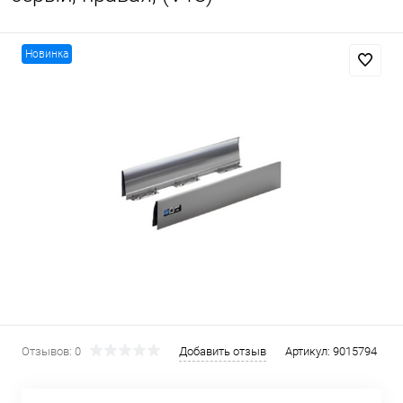
Новинка
Отзывов: 0
Добавить отзыв
Артикул:
9015794