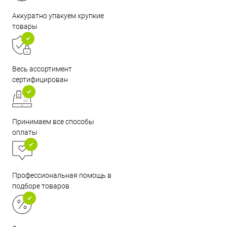
Аккуратно упакуем хрупкие
товары
Весь ассортимент
сертифицирован
Принимаем все способы
оплаты
Профессиональная помощь в
подборе товаров