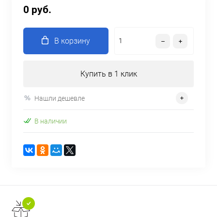
0 руб.
В корзину
Купить в 1 клик
Нашли дешевле
В наличии