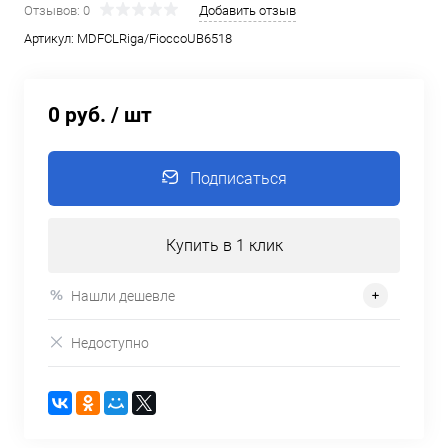
Отзывов: 0
Добавить отзыв
Артикул:
MDFCLRiga/FioccoUB6518
0 руб.
/ шт
Подписаться
Купить в 1 клик
Нашли дешевле
Недоступно