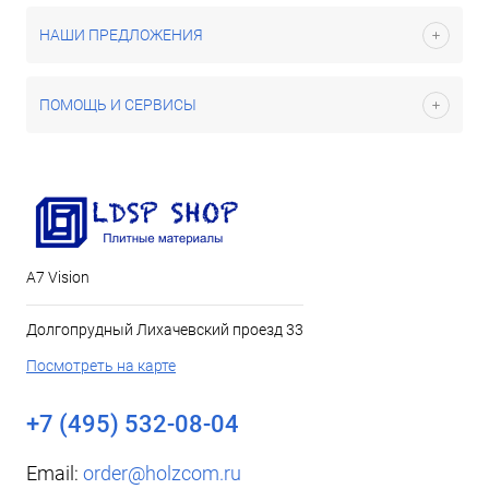
НАШИ ПРЕДЛОЖЕНИЯ
ПОМОЩЬ И СЕРВИСЫ
А7 Vision
Долгопрудный Лихачевский проезд 33
Посмотреть на карте
+7 (495) 532-08-04
Email:
order@holzcom.ru