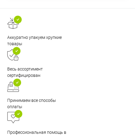
Аккуратно упакуем хрупкие
товары
Весь ассортимент
сертифицирован
Принимаем все способы
оплаты
Профессиональная помощь в