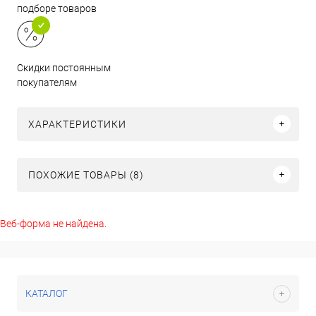
подборе товаров
Скидки постоянным
покупателям
ХАРАКТЕРИСТИКИ
ПОХОЖИЕ ТОВАРЫ (8)
Веб-форма не найдена.
КАТАЛОГ