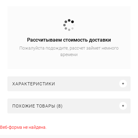
Рассчитываем стоимость доставки
Пожалуйста подождите, рассчет займет немного
времени
ХАРАКТЕРИСТИКИ
ПОХОЖИЕ ТОВАРЫ (8)
Веб-форма не найдена.