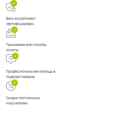
Весь ассортимент
сертифицирован
Принимаем все способы
оплаты
Профессиональная помощь в
подборе товаров
Скидки постоянным
покупателям