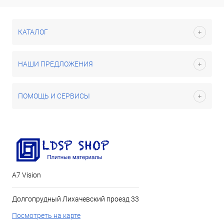
КАТАЛОГ
НАШИ ПРЕДЛОЖЕНИЯ
ПОМОЩЬ И СЕРВИСЫ
А7 Vision
Долгопрудный Лихачевский проезд 33
Посмотреть на карте