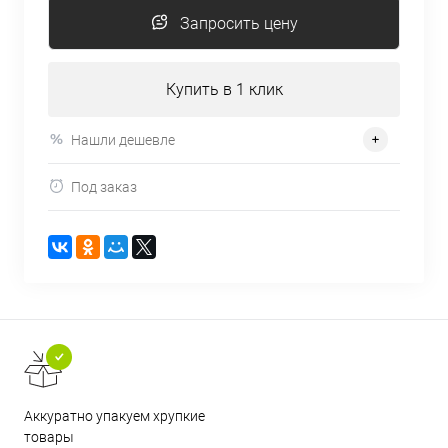
Запросить цену
Купить в 1 клик
Нашли дешевле
Под заказ
Аккуратно упакуем хрупкие
товары