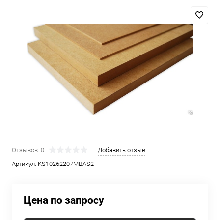
Отзывов: 0
Добавить отзыв
Артикул:
KS10262207MBAS2
Цена по запросу