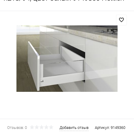
Отзывов: 0
Добавить отзыв
Артикул:
9149360