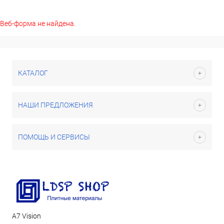
Веб-форма не найдена.
КАТАЛОГ
НАШИ ПРЕДЛОЖЕНИЯ
ПОМОЩЬ И СЕРВИСЫ
А7 Vision