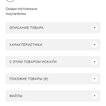
Скидки постоянным
покупателям
ОПИСАНИЕ ТОВАРА
ХАРАКТЕРИСТИКИ
C ЭТИМ ТОВАРОМ ИСКАЛИ
ПОХОЖИЕ ТОВАРЫ (8)
ФАЙЛЫ