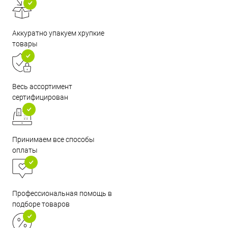
Аккуратно упакуем хрупкие
товары
Весь ассортимент
сертифицирован
Принимаем все способы
оплаты
Профессиональная помощь в
подборе товаров