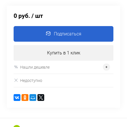
0 руб.
/ шт
Подписаться
Купить в 1 клик
Нашли дешевле
Недоступно