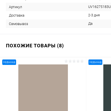
UV16275183U
Артикул
2-3 дня
Доставка
Да
Самовывоз
ПОХОЖИЕ ТОВАРЫ (8)
Новинка
Новинка