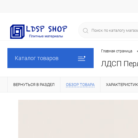
Главная страница
Каталог товаров
ЛДСП Перл
ВЕРНУТЬСЯ В РАЗДЕЛ
ОБЗОР ТОВАРА
ХАРАКТЕРИСТИ