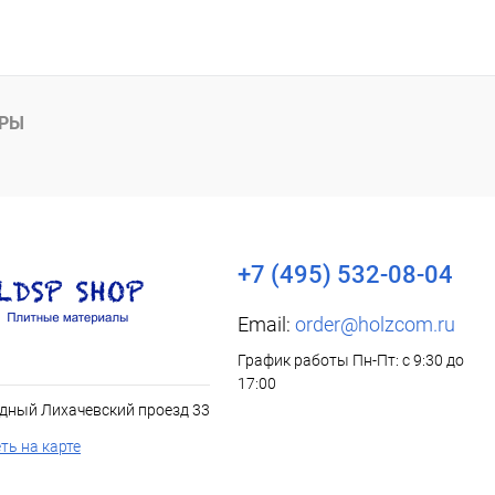
АРЫ
+7 (495) 532-08-04
Email:
order@holzcom.ru
График работы Пн-Пт: с 9:30 до
17:00
дный Лихачевский проезд 33
ть на карте