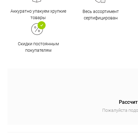
Аккуратно упакуем хрупкие
Весь ассортимент
товары
сертифицирован
Скидки постоянным
покупателям
Рассчит
Пожалуйста подо