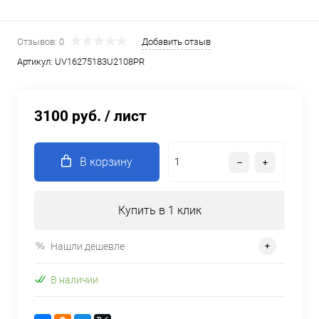
Отзывов: 0
Добавить отзыв
Артикул:
UV16275183U2108PR
3100 руб.
/ лист
В корзину
Купить в 1 клик
Нашли дешевле
В наличии