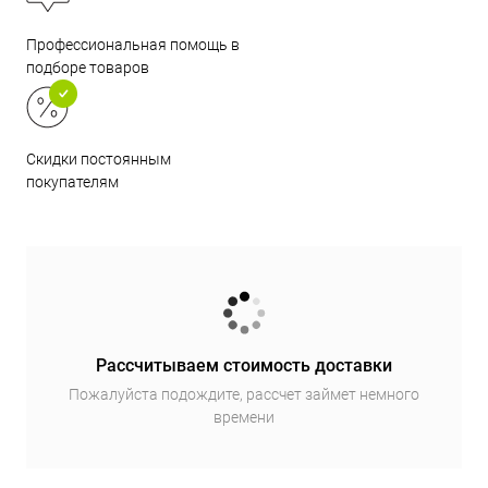
Профессиональная помощь в
подборе товаров
Скидки постоянным
покупателям
Рассчитываем стоимость доставки
Пожалуйста подождите, рассчет займет немного
времени