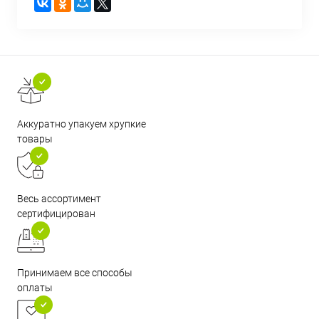
Аккуратно упакуем хрупкие
товары
Весь ассортимент
сертифицирован
Принимаем все способы
оплаты