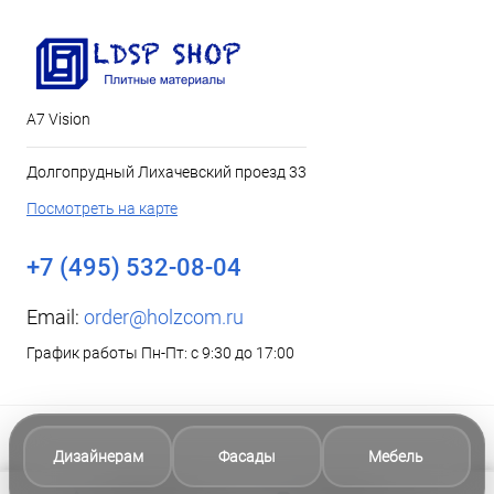
А7 Vision
Долгопрудный Лихачевский проезд 33
Посмотреть на карте
+7 (495) 532-08-04
Email:
order@holzcom.ru
График работы Пн-Пт: с 9:30 до 17:00
Дизайнерам
Фасады
Мебель