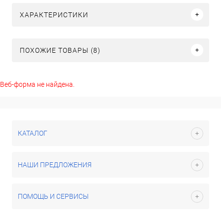
ХАРАКТЕРИСТИКИ
ПОХОЖИЕ ТОВАРЫ (8)
Веб-форма не найдена.
КАТАЛОГ
НАШИ ПРЕДЛОЖЕНИЯ
ПОМОЩЬ И СЕРВИСЫ