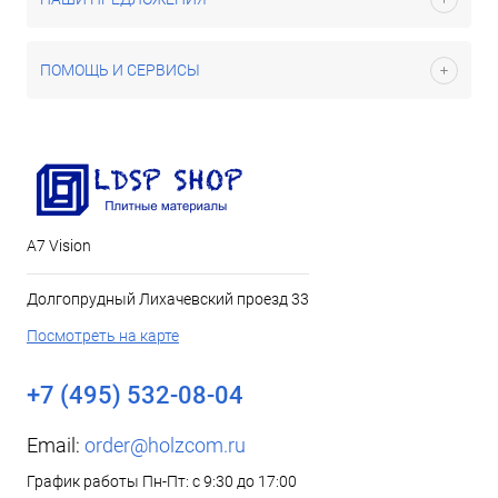
ПОМОЩЬ И СЕРВИСЫ
А7 Vision
Долгопрудный Лихачевский проезд 33
Посмотреть на карте
+7 (495) 532-08-04
Email:
order@holzcom.ru
График работы Пн-Пт: с 9:30 до 17:00