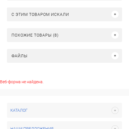
C ЭТИМ ТОВАРОМ ИСКАЛИ
ПОХОЖИЕ ТОВАРЫ (8)
ФАЙЛЫ
Веб-форма не найдена.
КАТАЛОГ
НАШИ ПРЕДЛОЖЕНИЯ