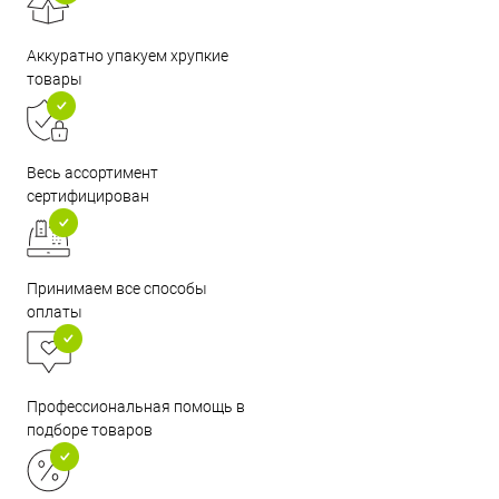
Аккуратно упакуем хрупкие
товары
Весь ассортимент
сертифицирован
Принимаем все способы
оплаты
Профессиональная помощь в
подборе товаров