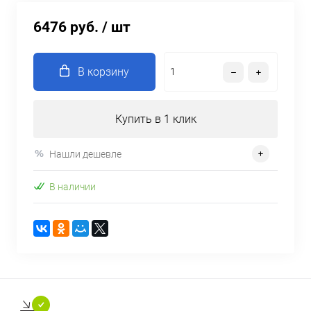
6476 руб.
/ шт
В корзину
Купить в 1 клик
Нашли дешевле
В наличии