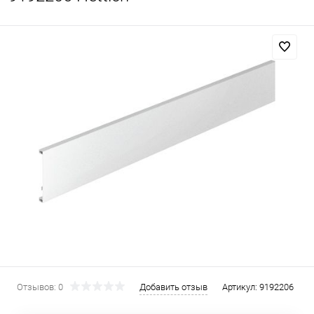
Отзывов: 0
Добавить отзыв
Артикул:
9192206