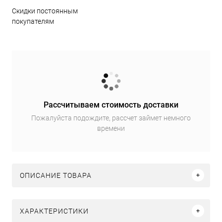
Скидки постоянным
покупателям
Рассчитываем стоимость доставки
Пожалуйста подождите, рассчет займет немного
времени
ОПИСАНИЕ ТОВАРА
ХАРАКТЕРИСТИКИ