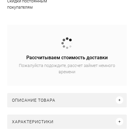
Скидки постоянным
покупателям
Рассчитываем стоимость доставки
Пожалуйста подождите, рассчет займет немного
времени
ОПИСАНИЕ ТОВАРА
ХАРАКТЕРИСТИКИ