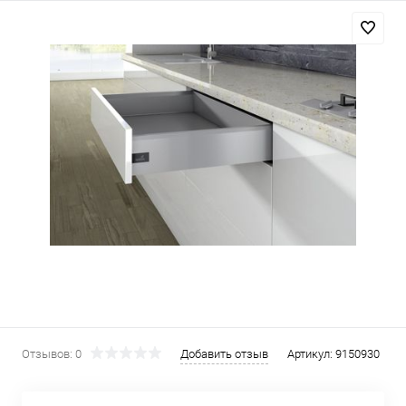
Отзывов: 0
Добавить отзыв
Артикул:
9150930