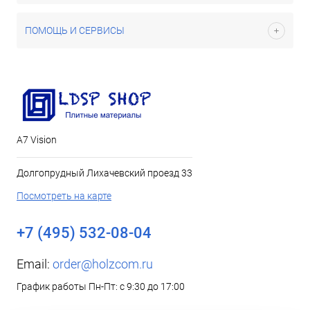
ПОМОЩЬ И СЕРВИСЫ
А7 Vision
Долгопрудный Лихачевский проезд 33
Посмотреть на карте
+7 (495) 532-08-04
Email:
order@holzcom.ru
График работы Пн-Пт: с 9:30 до 17:00