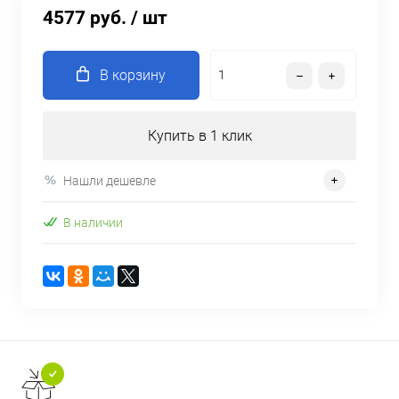
4577 руб.
/ шт
В корзину
Купить в 1 клик
Нашли дешевле
В наличии