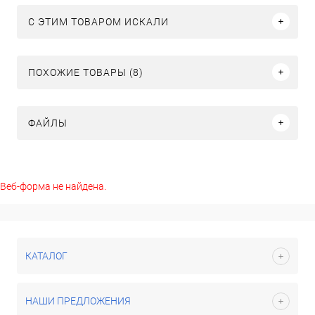
C ЭТИМ ТОВАРОМ ИСКАЛИ
ПОХОЖИЕ ТОВАРЫ (8)
ФАЙЛЫ
Веб-форма не найдена.
КАТАЛОГ
НАШИ ПРЕДЛОЖЕНИЯ