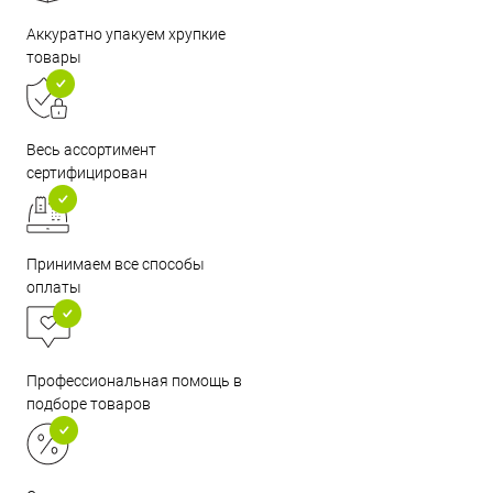
Аккуратно упакуем хрупкие
товары
Весь ассортимент
сертифицирован
Принимаем все способы
оплаты
Профессиональная помощь в
подборе товаров