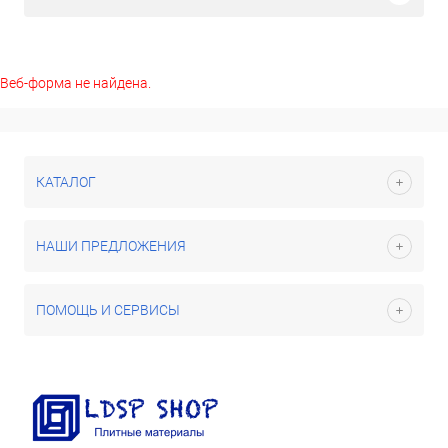
Веб-форма не найдена.
КАТАЛОГ
НАШИ ПРЕДЛОЖЕНИЯ
ПОМОЩЬ И СЕРВИСЫ