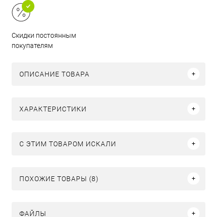
Скидки постоянным
покупателям
ОПИСАНИЕ ТОВАРА
ХАРАКТЕРИСТИКИ
C ЭТИМ ТОВАРОМ ИСКАЛИ
ПОХОЖИЕ ТОВАРЫ (8)
ФАЙЛЫ