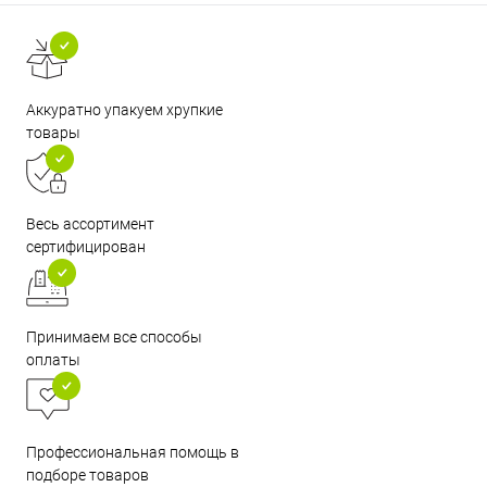
Аккуратно упакуем хрупкие
товары
Весь ассортимент
сертифицирован
Принимаем все способы
оплаты
Профессиональная помощь в
подборе товаров