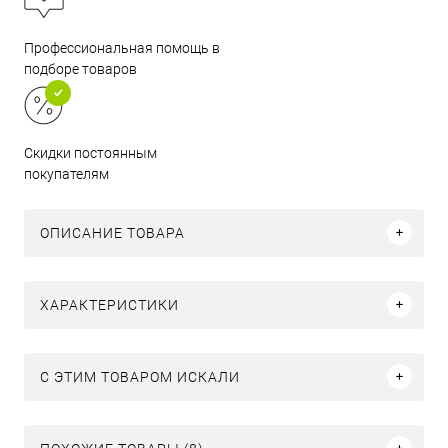
Профессиональная помощь в
подборе товаров
Скидки постоянным
покупателям
ОПИСАНИЕ ТОВАРА
ХАРАКТЕРИСТИКИ
C ЭТИМ ТОВАРОМ ИСКАЛИ