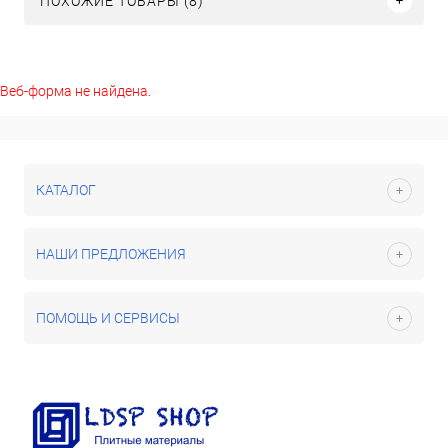
ПОХОЖИЕ ТОВАРЫ (8)
Веб-форма не найдена.
КАТАЛОГ
НАШИ ПРЕДЛОЖЕНИЯ
ПОМОЩЬ И СЕРВИСЫ