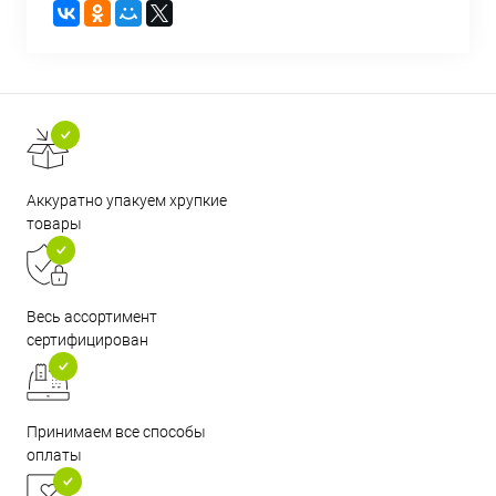
Аккуратно упакуем хрупкие
товары
Весь ассортимент
сертифицирован
Принимаем все способы
оплаты