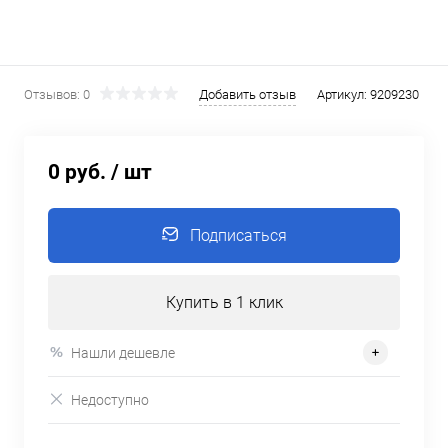
Отзывов: 0
Добавить отзыв
Артикул:
9209230
0 руб.
/ шт
Подписаться
Купить в 1 клик
Нашли дешевле
Недоступно