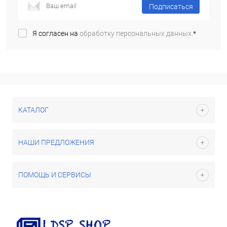
Подписаться
Я согласен на
обработку персональных данных.
*
КАТАЛОГ
НАШИ ПРЕДЛОЖЕНИЯ
ПОМОЩЬ И СЕРВИСЫ