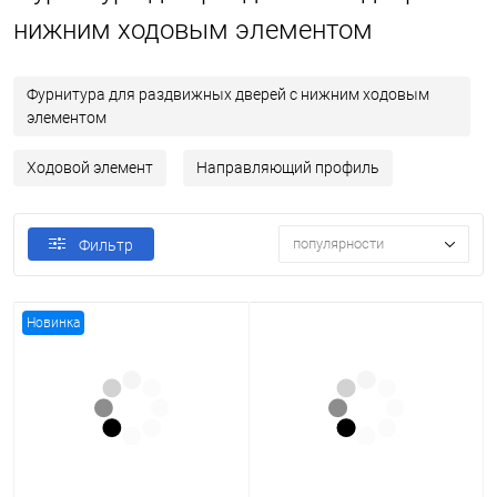
нижним ходовым элементом
Фурнитура для раздвижных дверей с нижним ходовым
элементом
Ходовой элемент
Направляющий профиль
популярности
Фильтр
Новинка