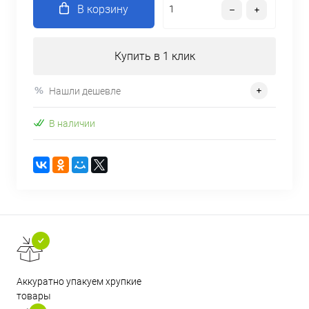
В корзину
Купить в 1 клик
Нашли дешевле
В наличии
Аккуратно упакуем хрупкие
товары