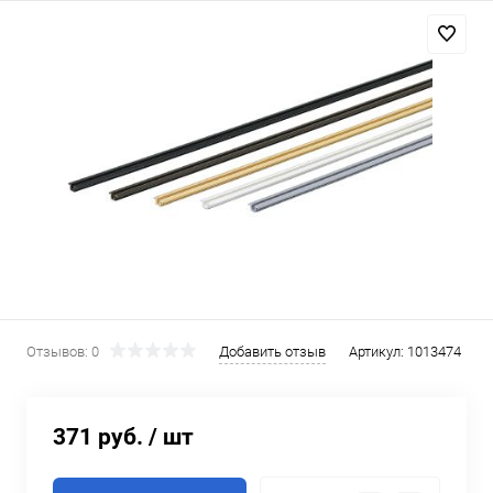
Отзывов: 0
Добавить отзыв
Артикул:
1013474
371 руб.
/ шт