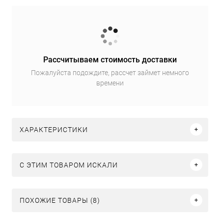
Рассчитываем стоимость доставки
Пожалуйста подождите, рассчет займет немного
времени
ХАРАКТЕРИСТИКИ
C ЭТИМ ТОВАРОМ ИСКАЛИ
ПОХОЖИЕ ТОВАРЫ (8)