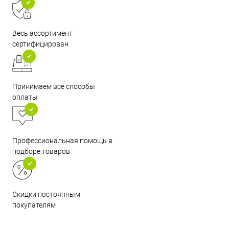
Весь ассортимент
сертифицирован
Принимаем все способы
оплаты
Профессиональная помощь в
подборе товаров
Скидки постоянным
покупателям