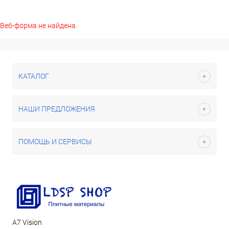
Веб-форма не найдена.
КАТАЛОГ
НАШИ ПРЕДЛОЖЕНИЯ
ПОМОЩЬ И СЕРВИСЫ
А7 Vision