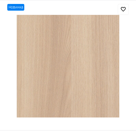
Новинка