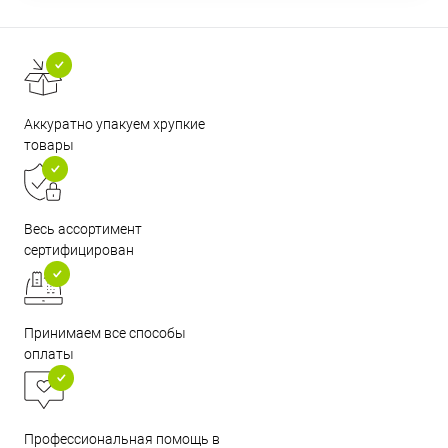
Аккуратно упакуем хрупкие
товары
Весь ассортимент
сертифицирован
Принимаем все способы
оплаты
Профессиональная помощь в