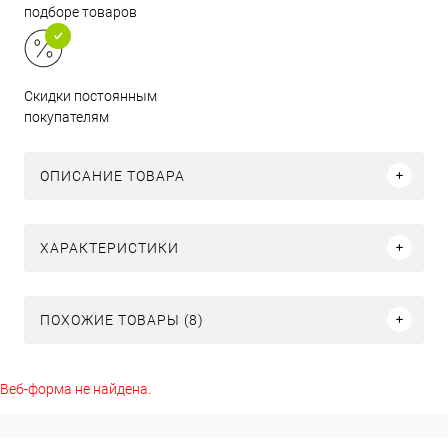
подборе товаров
Скидки постоянным
покупателям
ОПИСАНИЕ ТОВАРА
ХАРАКТЕРИСТИКИ
ПОХОЖИЕ ТОВАРЫ (8)
Веб-форма не найдена.