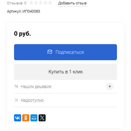
Отзывов: 0
Добавить отзыв
Артикул:
ИП040083
0 руб.
Подписаться
Купить в 1 клик
Нашли дешевле
Недоступно