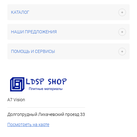
КАТАЛОГ
НАШИ ПРЕДЛОЖЕНИЯ
ПОМОЩЬ И СЕРВИСЫ
А7 Vision
Долгопрудный Лихачевский проезд 33
Посмотреть на карте