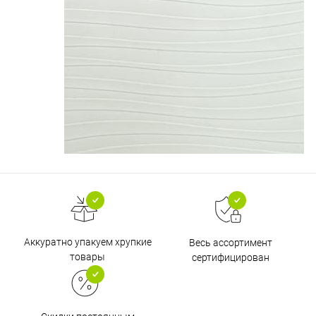
Аккуратно упакуем хрупкие
Весь ассортимент
товары
сертифицирован