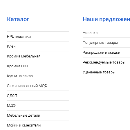
Каталог
Наши предложен
Новинки
HPL пластики
Популярные товары
Клей
Распродажи и скидки
Кромка мебельная
Рекомендуемые товары
Кромка ПВХ
Уцененные товары
Кухни на заказ
Ламинированный МДФ
ЛДСП
МДФ
Мебельные детали
Мойки и смесители