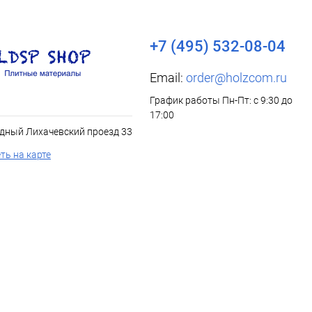
+7 (495) 532-08-04
Email:
order@holzcom.ru
График работы Пн-Пт: с 9:30 до
17:00
дный Лихачевский проезд 33
ть на карте