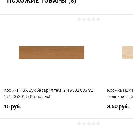
ПОХОЖИЕ ТОВАРЫ (8)
Кромка ПВХ Бук бавария тёмный 9502 083 SE
Кромка ПВХ 
19*2,0 (2019) Kronoplast
толщина 0,45
15 руб.
3.50 руб.
В корзину