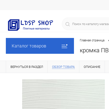
Главная страница
Каталог товаров
кромка ПВХ
ВЕРНУТЬСЯ В РАЗДЕЛ
ОБЗОР ТОВАРА
ОПИСАНИЕ