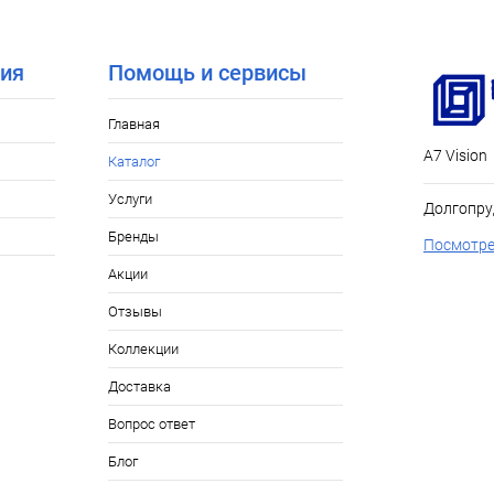
ия
Помощь и сервисы
Главная
А7 Vision
Каталог
Услуги
Долгопру
Бренды
Посмотре
Акции
Отзывы
Коллекции
Доставка
Вопрос ответ
Блог