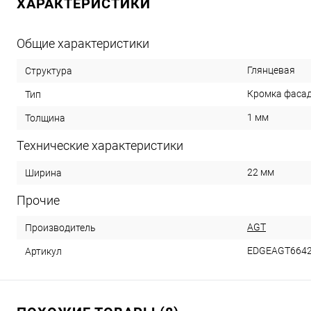
ХАРАКТЕРИСТИКИ
Общие характеристики
Глянцевая
Структура
Кромка фаса
Тип
1 мм
Толщина
Технические характеристики
22 мм
Ширина
Прочие
AGT
Производитель
EDGEAGT664
Артикул