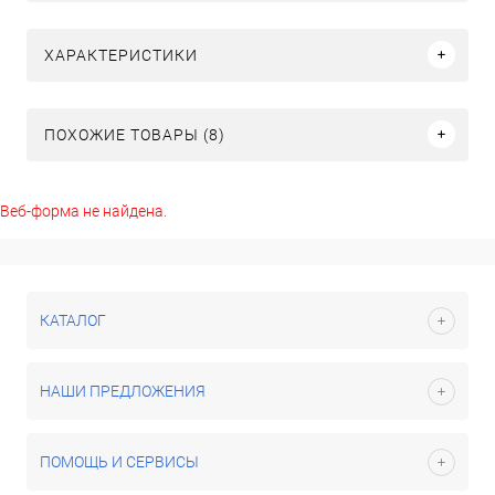
ХАРАКТЕРИСТИКИ
ПОХОЖИЕ ТОВАРЫ (8)
Веб-форма не найдена.
КАТАЛОГ
НАШИ ПРЕДЛОЖЕНИЯ
ПОМОЩЬ И СЕРВИСЫ