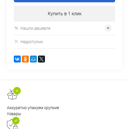
Купить в 1 клик
Нашли дешевле
Недоступно
Аккуратно упакуем хрупкие
товары