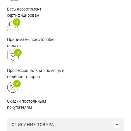
Весь ассортимент
сертифицирован
Принимаем все способы
оплаты
Профессиональная помощь в
подборе товаров
Скидки постоянным
покупателям
ОПИСАНИЕ ТОВАРА