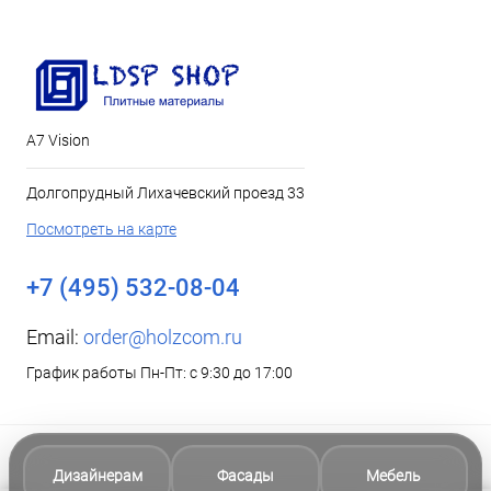
А7 Vision
Долгопрудный Лихачевский проезд 33
Посмотреть на карте
+7 (495) 532-08-04
Email:
order@holzcom.ru
График работы Пн-Пт: с 9:30 до 17:00
Дизайнерам
Фасады
Мебель