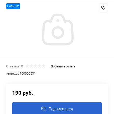
Новинка
Отзывов: 0
Добавить отзыв
Артикул:
160000531
190 руб.
Подписаться