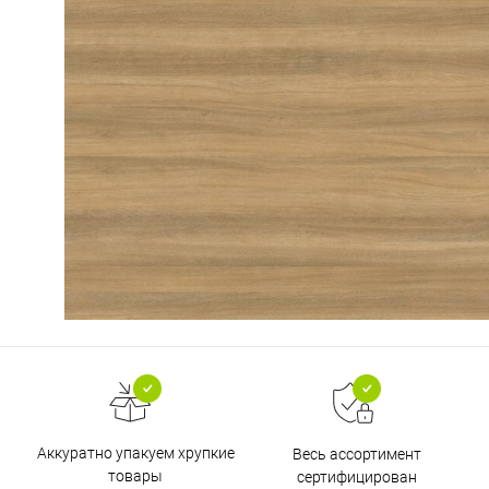
Аккуратно упакуем хрупкие
Весь ассортимент
товары
сертифицирован