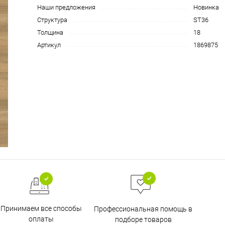
Наши предложения
Новинка
Структура
ST36
Толщина
18
Артикул
1869875
Принимаем все способы
Профессиональная помощь в
оплаты
подборе товаров