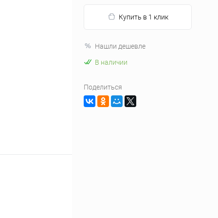
Купить в 1 клик
Нашли дешевле
В наличии
Поделиться