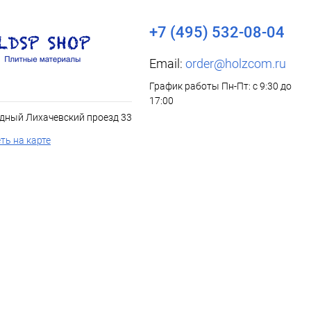
+7 (495) 532-08-04
Email:
order@holzcom.ru
График работы Пн-Пт: с 9:30 до
17:00
дный Лихачевский проезд 33
ть на карте