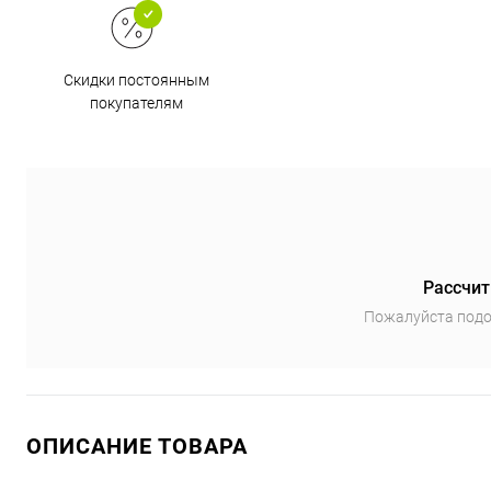
Скидки постоянным
покупателям
Рассчит
Пожалуйста подо
ОПИСАНИЕ ТОВАРА