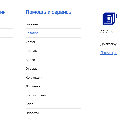
ия
Помощь и сервисы
Главная
А7 Vision
Каталог
Услуги
Долгопру
Бренды
Посмотре
Акции
Отзывы
Коллекции
Доставка
Вопрос ответ
Блог
Новости