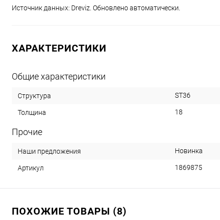
Источник данных: Dreviz. Обновлено автоматически.
ХАРАКТЕРИСТИКИ
Общие характеристики
ST36
Структура
18
Толщина
Прочие
Новинка
Наши предложения
1869875
Артикул
ПОХОЖИЕ ТОВАРЫ (8)