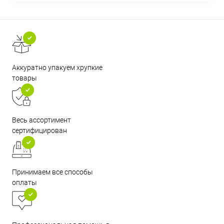
Аккуратно упакуем хрупкие
товары
Весь ассортимент
сертифицирован
Принимаем все способы
оплаты