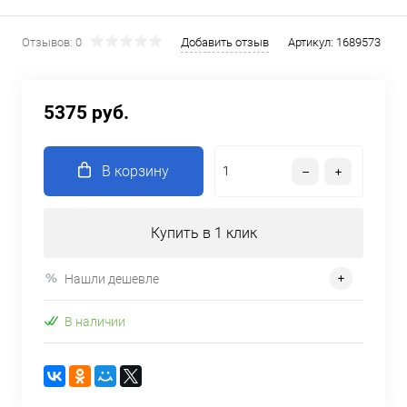
Отзывов: 0
Добавить отзыв
Артикул:
1689573
5375 руб.
В корзину
Купить в 1 клик
Нашли дешевле
В наличии