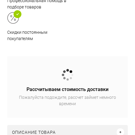
Профессиональная помощь в
подборе товаров
Скидки постоянным
покупателям
Рассчитываем стоимость доставки
Пожалуйста подождите, рассчет займет немного
времени
ОПИСАНИЕ ТОВАРА