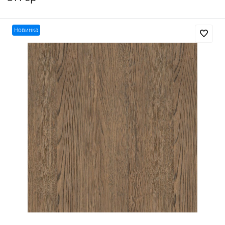
Новинка