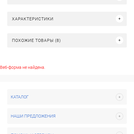
ХАРАКТЕРИСТИКИ
ПОХОЖИЕ ТОВАРЫ (8)
Веб-форма не найдена.
КАТАЛОГ
НАШИ ПРЕДЛОЖЕНИЯ