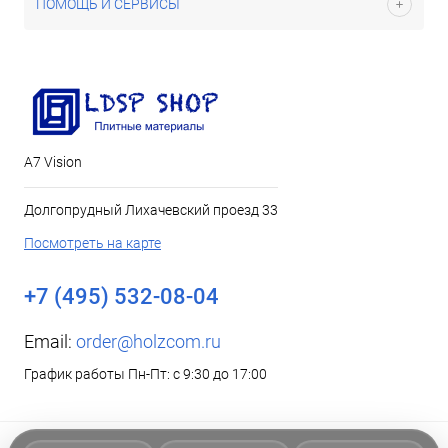
ПОМОЩЬ И СЕРВИСЫ
А7 Vision
Долгопрудный Лихачевский проезд 33
Посмотреть на карте
+7 (495) 532-08-04
Email:
order@holzcom.ru
График работы Пн-Пт: с 9:30 до 17:00