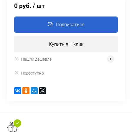
0 руб.
/ шт
Подписаться
Купить в 1 клик
Нашли дешевле
Недоступно