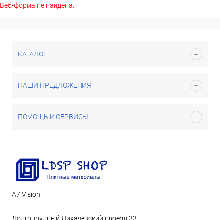
Веб-форма не найдена.
КАТАЛОГ
НАШИ ПРЕДЛОЖЕНИЯ
ПОМОЩЬ И СЕРВИСЫ
А7 Vision
Долгопрудный Лихачевский проезд 33