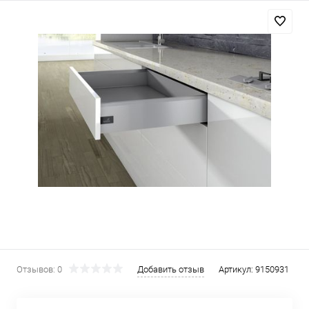
Отзывов: 0
Добавить отзыв
Артикул:
9150931