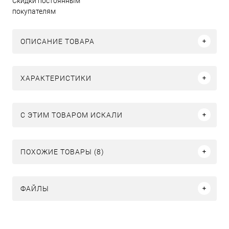
Скидки постоянным
покупателям
ОПИСАНИЕ ТОВАРА
ХАРАКТЕРИСТИКИ
C ЭТИМ ТОВАРОМ ИСКАЛИ
ПОХОЖИЕ ТОВАРЫ (8)
ФАЙЛЫ