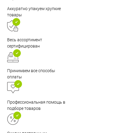
Аккуратно упакуем хрупкие
товары
Весь ассортимент
сертифицирован
Принимаем все способы
оплаты
Профессиональная помощь в
подборе товаров