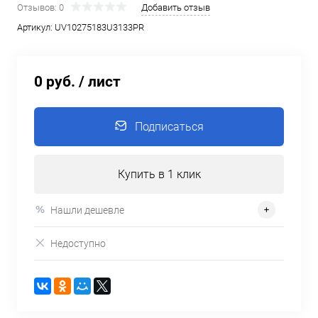
Отзывов: 0
Добавить отзыв
Артикул:
UV10275183U3133PR
0 руб.
/ лист
Подписаться
Купить в 1 клик
Нашли дешевле
Недоступно