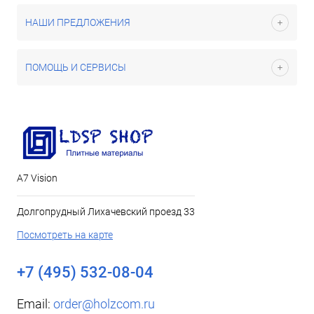
НАШИ ПРЕДЛОЖЕНИЯ
ПОМОЩЬ И СЕРВИСЫ
А7 Vision
Долгопрудный Лихачевский проезд 33
Посмотреть на карте
+7 (495) 532-08-04
Email:
order@holzcom.ru