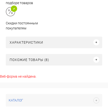
подборе товаров
Скидки постоянным
покупателям
ХАРАКТЕРИСТИКИ
ПОХОЖИЕ ТОВАРЫ (8)
Веб-форма не найдена.
КАТАЛОГ