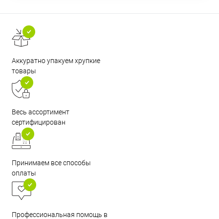
Аккуратно упакуем хрупкие
товары
Весь ассортимент
сертифицирован
Принимаем все способы
оплаты
Профессиональная помощь в