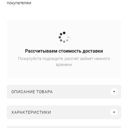
покупателям
Рассчитываем стоимость доставки
Пожалуйста подождите, рассчет займет немного
времени
ОПИСАНИЕ ТОВАРА
ХАРАКТЕРИСТИКИ