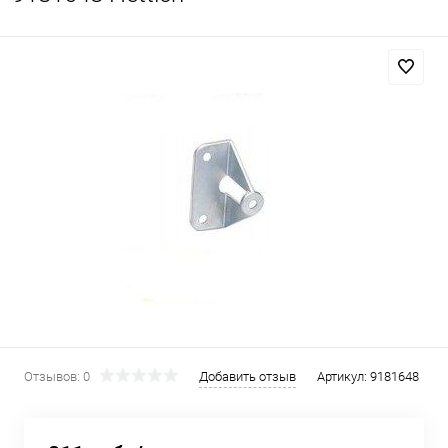
Отзывов: 0
Добавить отзыв
Артикул:
9181648