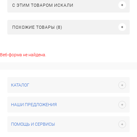
C ЭТИМ ТОВАРОМ ИСКАЛИ
ПОХОЖИЕ ТОВАРЫ (8)
Веб-форма не найдена.
КАТАЛОГ
НАШИ ПРЕДЛОЖЕНИЯ
ПОМОЩЬ И СЕРВИСЫ