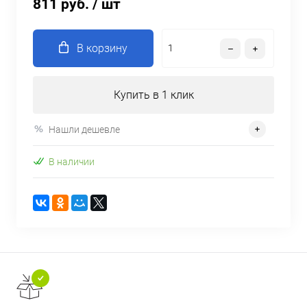
811 руб.
/ шт
В корзину
Купить в 1 клик
Нашли дешевле
В наличии