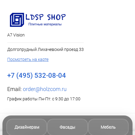
А7 Vision
Долгопрудный Лихачевский проезд 33
Посмотреть на карте
+7 (495) 532-08-04
Email:
order@holzcom.ru
График работы Пн-Пт: с 9:30 до 17:00
Дизайнерам
Фасады
Мебель