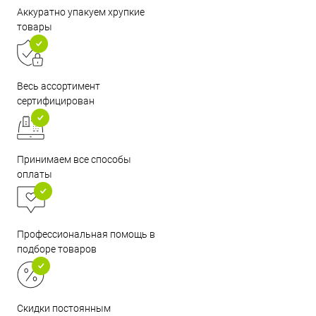
Аккуратно упакуем хрупкие
товары
Весь ассортимент
сертифицирован
Принимаем все способы
оплаты
Профессиональная помощь в
подборе товаров
Скидки постоянным