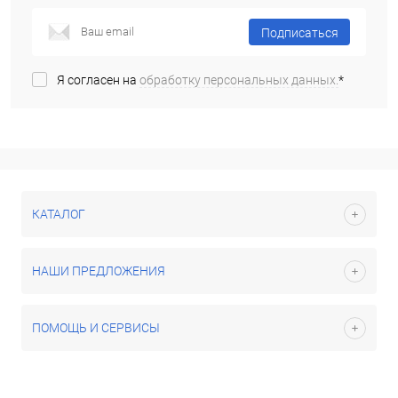
Подписаться
Я согласен на
обработку персональных данных.
*
КАТАЛОГ
НАШИ ПРЕДЛОЖЕНИЯ
ПОМОЩЬ И СЕРВИСЫ