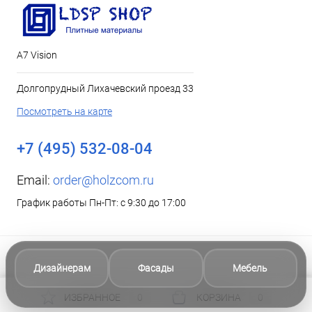
А7 Vision
Долгопрудный Лихачевский проезд 33
Посмотреть на карте
+7 (495) 532-08-04
Email:
order@holzcom.ru
График работы Пн-Пт: с 9:30 до 17:00
Дизайнерам
Фасады
Мебель
ИЗБРАННОЕ
0
КОРЗИНА
0