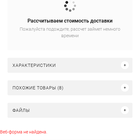
Рассчитываем стоимость доставки
Пожалуйста подождите, рассчет займет немного
времени
ХАРАКТЕРИСТИКИ
ПОХОЖИЕ ТОВАРЫ (8)
ФАЙЛЫ
Веб-форма не найдена.