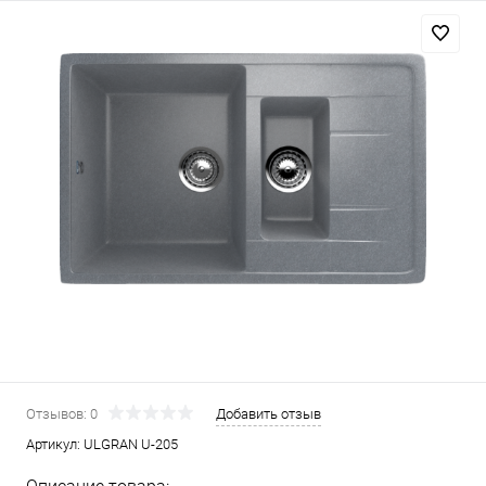
Отзывов: 0
Добавить отзыв
Артикул:
ULGRAN U-205