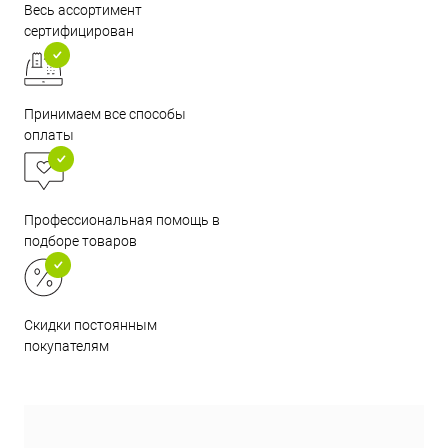
Весь ассортимент
сертифицирован
Принимаем все способы
оплаты
Профессиональная помощь в
подборе товаров
Скидки постоянным
покупателям