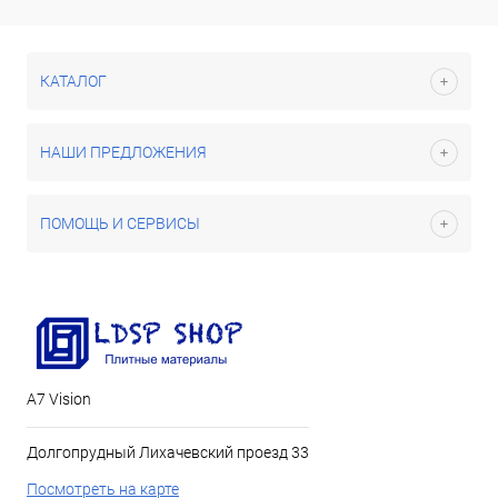
КАТАЛОГ
НАШИ ПРЕДЛОЖЕНИЯ
ПОМОЩЬ И СЕРВИСЫ
А7 Vision
Долгопрудный Лихачевский проезд 33
Посмотреть на карте