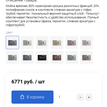
Описание товара:
Мойка врезная, 80% мраморная крошка различных фракций, 20%
полиэфирная смола, в комплекте сливная арматура c гофро
трубой, герметик. Уникальный верхний защитный слой - Гелькоут -
обеспечивает безопастность и удобство использования. Полный
комплект для установки (фреза, герметик, сливная арматура с
гофротрубой)
Цвет :
6771 руб.
/ шт
В корзину