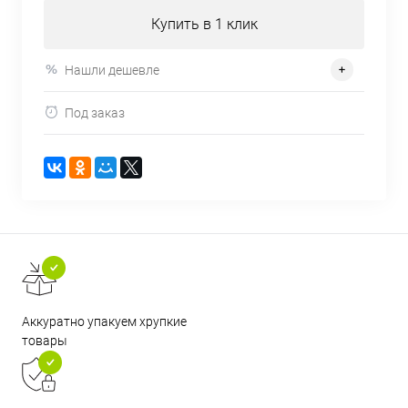
Купить в 1 клик
Нашли дешевле
Под заказ
Аккуратно упакуем хрупкие
товары