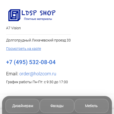
А7 Vision
Долгопрудный Лихачевский проезд 33
Посмотреть на карте
+7 (495) 532-08-04
Email:
order@holzcom.ru
График работы Пн-Пт: с 9:30 до 17:00
Дизайнерам
Фасады
Мебель