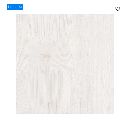
Новинка