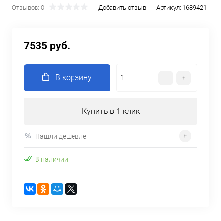
Отзывов: 0
Добавить отзыв
Артикул:
1689421
7535 руб.
В корзину
Купить в 1 клик
Нашли дешевле
В наличии