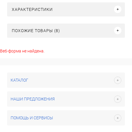
ХАРАКТЕРИСТИКИ
ПОХОЖИЕ ТОВАРЫ (8)
Веб-форма не найдена.
КАТАЛОГ
НАШИ ПРЕДЛОЖЕНИЯ
ПОМОЩЬ И СЕРВИСЫ