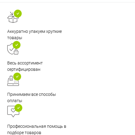
Аккуратно упакуем хрупкие
товары
Весь ассортимент
сертифицирован
Принимаем все способы
оплаты
Профессиональная помощь в
подборе товаров