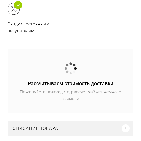
Скидки постоянным
покупателям
Рассчитываем стоимость доставки
Пожалуйста подождите, рассчет займет немного
времени
ОПИСАНИЕ ТОВАРА