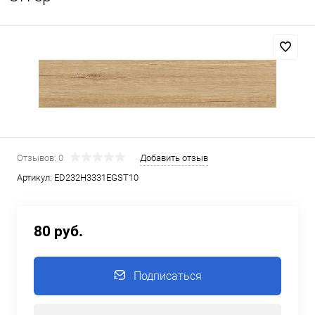
Отзывов: 0
Добавить отзыв
Артикул:
ED232Н3331EGST10
80 руб.
Подписаться