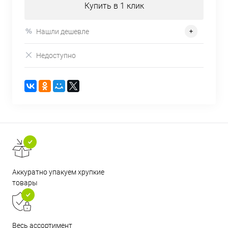
Купить в 1 клик
Нашли дешевле
Недоступно
Аккуратно упакуем хрупкие
товары
Весь ассортимент