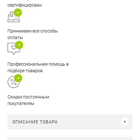
сертифицирован
Принимаем все способы
оплаты
Профессиональная помощь в
подборе товаров
Скидки постоянным
покупателям
ОПИСАНИЕ ТОВАРА