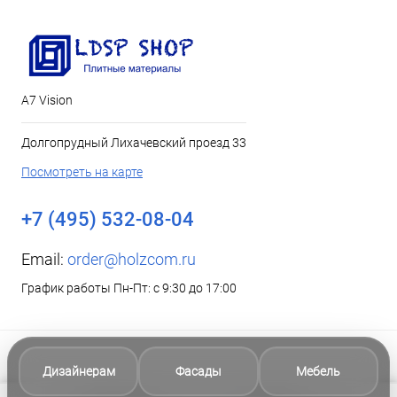
А7 Vision
Долгопрудный Лихачевский проезд 33
Посмотреть на карте
+7 (495) 532-08-04
Email:
order@holzcom.ru
График работы Пн-Пт: с 9:30 до 17:00
Дизайнерам
Фасады
Мебель