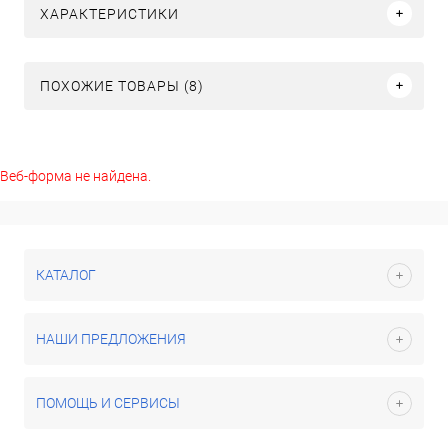
ХАРАКТЕРИСТИКИ
ПОХОЖИЕ ТОВАРЫ (8)
Веб-форма не найдена.
КАТАЛОГ
НАШИ ПРЕДЛОЖЕНИЯ
ПОМОЩЬ И СЕРВИСЫ