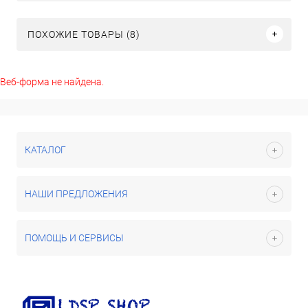
ПОХОЖИЕ ТОВАРЫ (8)
Веб-форма не найдена.
КАТАЛОГ
НАШИ ПРЕДЛОЖЕНИЯ
ПОМОЩЬ И СЕРВИСЫ