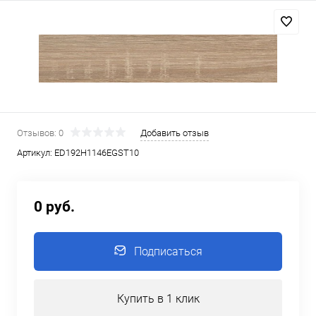
Отзывов: 0
Добавить отзыв
Артикул:
ED192Н1146EGST10
0 руб.
Подписаться
Купить в 1 клик