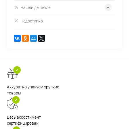
Нашли дешевле
Недоступно
Аккуратно упакуем хрупкие
товары
Весь ассортимент
сертифицирован