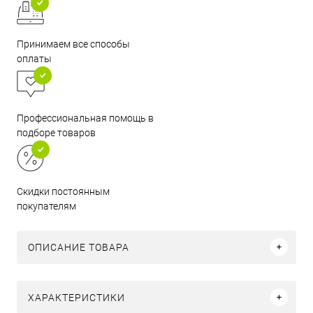
Принимаем все способы
оплаты
Профессиональная помощь в
подборе товаров
Скидки постоянным
покупателям
ОПИСАНИЕ ТОВАРА
ХАРАКТЕРИСТИКИ