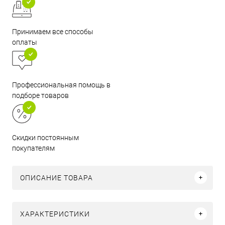
Принимаем все способы
оплаты
Профессиональная помощь в
подборе товаров
Скидки постоянным
покупателям
ОПИСАНИЕ ТОВАРА
ХАРАКТЕРИСТИКИ