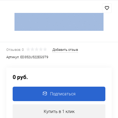
Отзывов: 0
Добавить отзыв
Артикул:
ED352U522EGST9
0 руб.
Подписаться
Купить в 1 клик