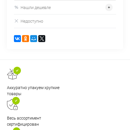
Нашли дешевле
Недоступно
Аккуратно упакуем хрупкие
товары
Весь ассортимент
сертифицирован