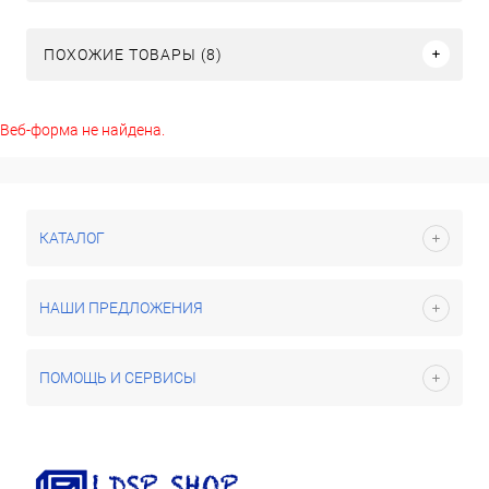
ПОХОЖИЕ ТОВАРЫ (8)
Веб-форма не найдена.
КАТАЛОГ
НАШИ ПРЕДЛОЖЕНИЯ
ПОМОЩЬ И СЕРВИСЫ