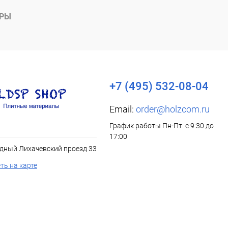
АРЫ
+7 (495) 532-08-04
Email:
order@holzcom.ru
График работы Пн-Пт: с 9:30 до
17:00
дный Лихачевский проезд 33
ть на карте