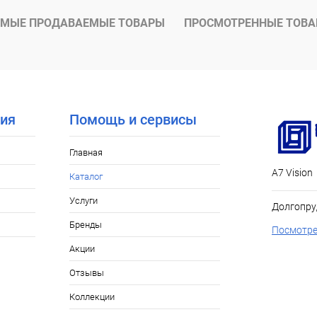
МЫЕ ПРОДАВАЕМЫЕ ТОВАРЫ
ПРОСМОТРЕННЫЕ ТОВ
ия
Помощь и сервисы
Главная
А7 Vision
Каталог
Услуги
Долгопру
Бренды
Посмотре
Акции
Отзывы
Коллекции