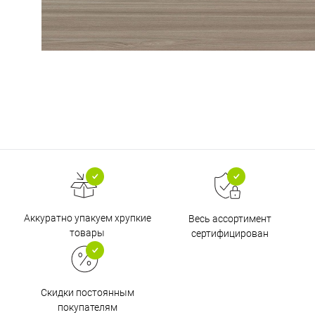
Аккуратно упакуем хрупкие
Весь ассортимент
товары
сертифицирован
Скидки постоянным
покупателям