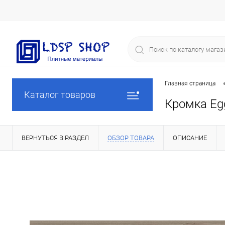
Главная страница
Каталог товаров
Кромка Eg
ВЕРНУТЬСЯ В РАЗДЕЛ
ОБЗОР ТОВАРА
ОПИСАНИЕ