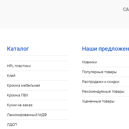
СА
Каталог
Наши предложен
Новинки
HPL пластики
Популярные товары
Клей
Распродажи и скидки
Кромка мебельная
Рекомендуемые товары
Кромка ПВХ
Уцененные товары
Кухни на заказ
Ламинированный МДФ
ЛДСП