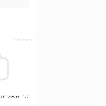
светло-серый F186