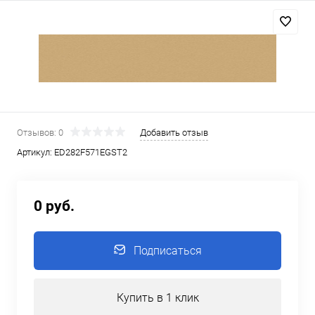
Отзывов: 0
Добавить отзыв
Артикул:
ED282F571EGST2
0 руб.
Подписаться
Купить в 1 клик