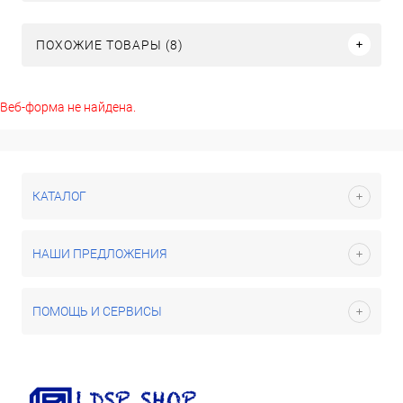
ПОХОЖИЕ ТОВАРЫ (8)
Веб-форма не найдена.
КАТАЛОГ
НАШИ ПРЕДЛОЖЕНИЯ
ПОМОЩЬ И СЕРВИСЫ