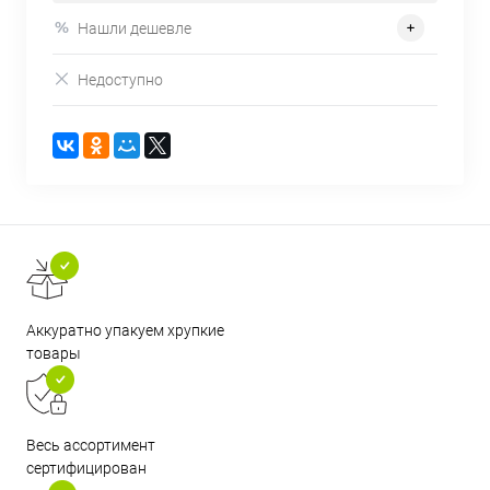
Нашли дешевле
Недоступно
Аккуратно упакуем хрупкие
товары
Весь ассортимент
сертифицирован