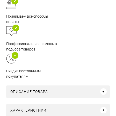
Принимаем все способы
оплаты
Профессиональная помощь в
подборе товаров
Скидки постоянным
покупателям
ОПИСАНИЕ ТОВАРА
ХАРАКТЕРИСТИКИ