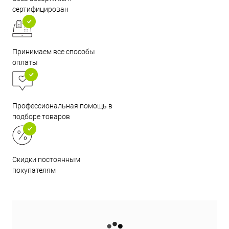
сертифицирован
Принимаем все способы
оплаты
Профессиональная помощь в
подборе товаров
Скидки постоянным
покупателям