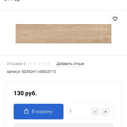
Отзывов: 0
Добавить отзыв
Артикул:
ED352Н1145EGST10
130 руб.
В корзину