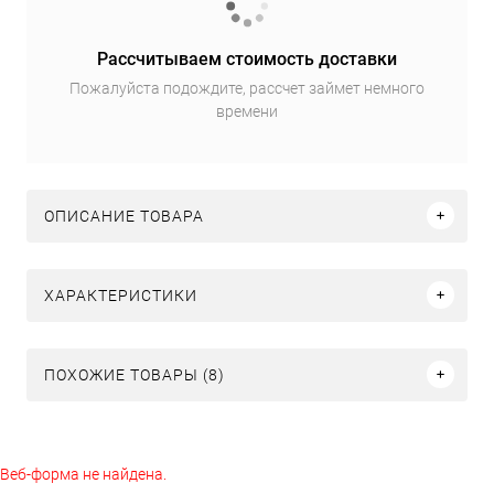
Рассчитываем стоимость доставки
Пожалуйста подождите, рассчет займет немного
времени
ОПИСАНИЕ ТОВАРА
ХАРАКТЕРИСТИКИ
ПОХОЖИЕ ТОВАРЫ (8)
Веб-форма не найдена.