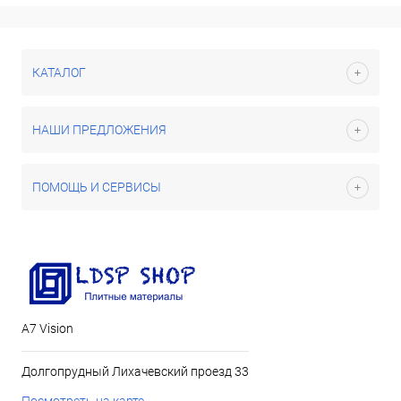
КАТАЛОГ
НАШИ ПРЕДЛОЖЕНИЯ
ПОМОЩЬ И СЕРВИСЫ
А7 Vision
Долгопрудный Лихачевский проезд 33