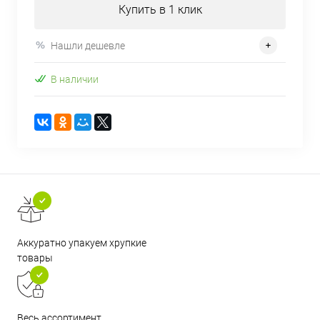
Купить в 1 клик
Нашли дешевле
В наличии
Аккуратно упакуем хрупкие
товары
Весь ассортимент