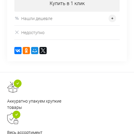
Купить в 1 клик
Нашли дешевле
Недоступно
Аккуратно упакуем хрупкие
товары
Весь ассортимент