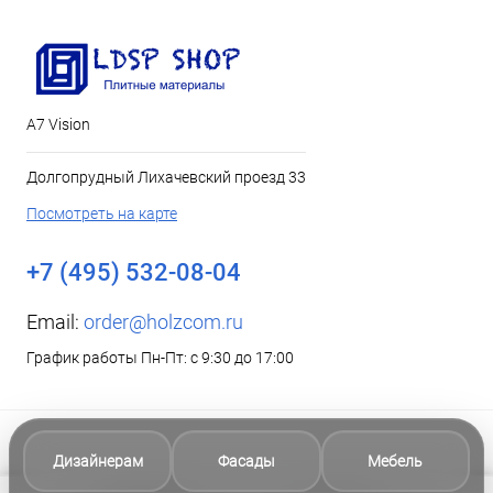
А7 Vision
Долгопрудный Лихачевский проезд 33
Посмотреть на карте
+7 (495) 532-08-04
Email:
order@holzcom.ru
График работы Пн-Пт: с 9:30 до 17:00
Дизайнерам
Фасады
Мебель