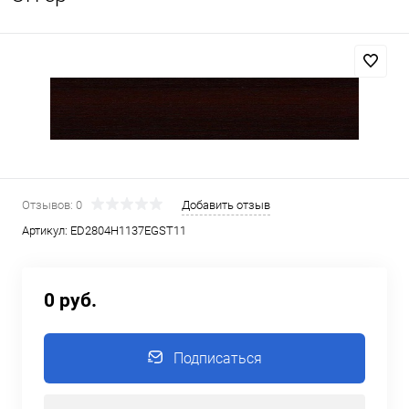
Отзывов: 0
Добавить отзыв
Артикул:
ED2804Н1137EGST11
0 руб.
Подписаться