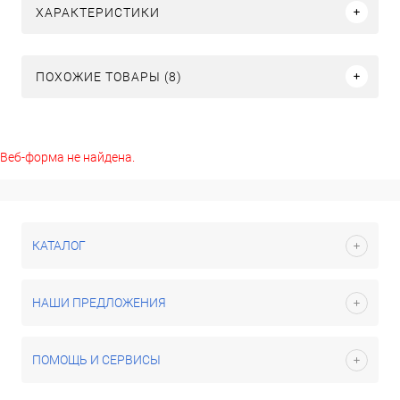
ХАРАКТЕРИСТИКИ
ПОХОЖИЕ ТОВАРЫ (8)
Веб-форма не найдена.
КАТАЛОГ
НАШИ ПРЕДЛОЖЕНИЯ
ПОМОЩЬ И СЕРВИСЫ