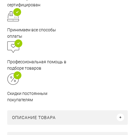
сертифицирован
Принимаем все способы
оплаты
Профессиональная помощь в
подборе товаров
Скидки постоянным
покупателям
ОПИСАНИЕ ТОВАРА