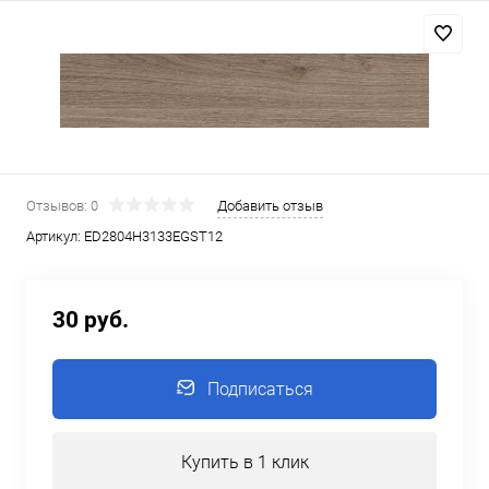
Отзывов: 0
Добавить отзыв
Артикул:
ED2804H3133EGST12
30 руб.
Подписаться
Купить в 1 клик