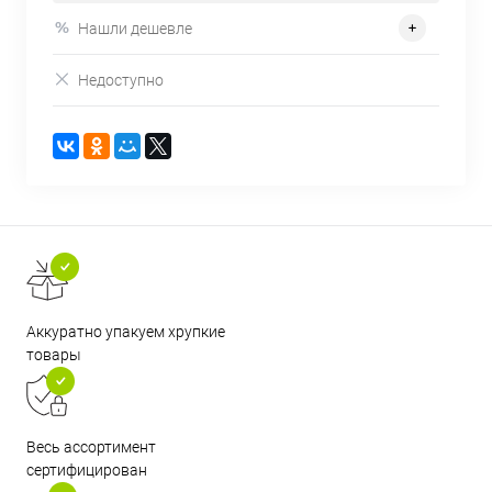
Нашли дешевле
Недоступно
Аккуратно упакуем хрупкие
товары
Весь ассортимент
сертифицирован