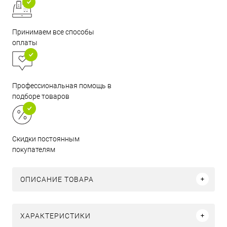
Принимаем все способы
оплаты
Профессиональная помощь в
подборе товаров
Скидки постоянным
покупателям
ОПИСАНИЕ ТОВАРА
ХАРАКТЕРИСТИКИ