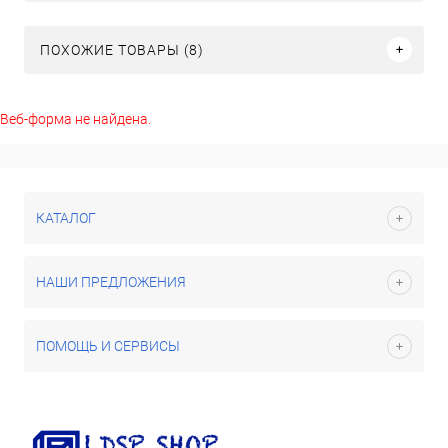
ПОХОЖИЕ ТОВАРЫ (8)
Веб-форма не найдена.
КАТАЛОГ
НАШИ ПРЕДЛОЖЕНИЯ
ПОМОЩЬ И СЕРВИСЫ