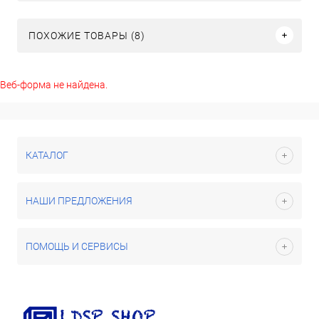
ПОХОЖИЕ ТОВАРЫ (8)
Веб-форма не найдена.
КАТАЛОГ
НАШИ ПРЕДЛОЖЕНИЯ
ПОМОЩЬ И СЕРВИСЫ