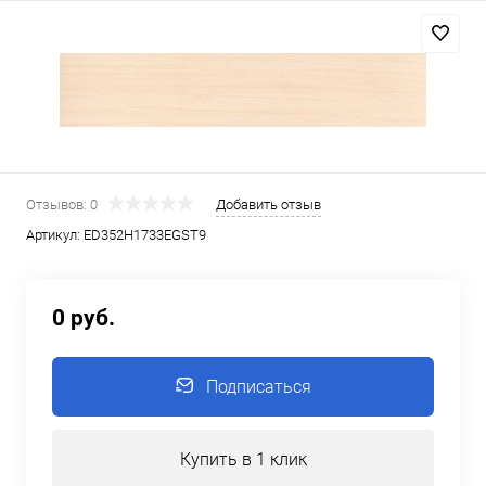
Отзывов: 0
Добавить отзыв
Артикул:
ED352Н1733EGST9
0 руб.
Подписаться
Купить в 1 клик