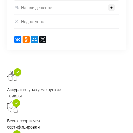
Нашли дешевле
Недоступно
Аккуратно упакуем хрупкие
товары
Весь ассортимент
сертифицирован