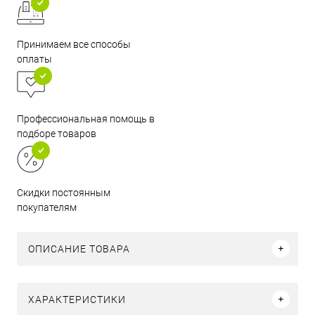
Принимаем все способы
оплаты
Профессиональная помощь в
подборе товаров
Скидки постоянным
покупателям
ОПИСАНИЕ ТОВАРА
ХАРАКТЕРИСТИКИ