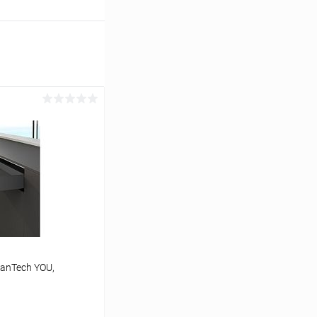
anTech YOU,