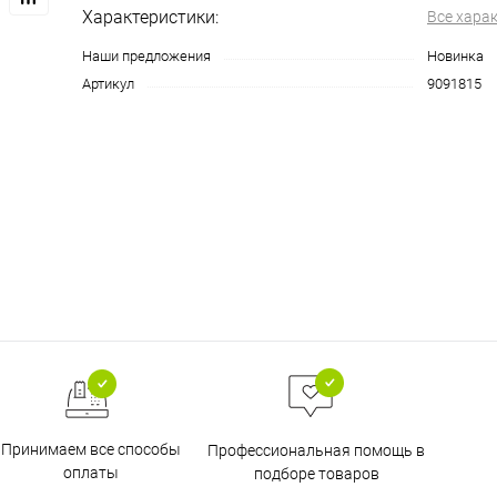
Характеристики:
Все хара
Наши предложения
Новинка
Артикул
9091815
Принимаем все способы
Профессиональная помощь в
оплаты
подборе товаров