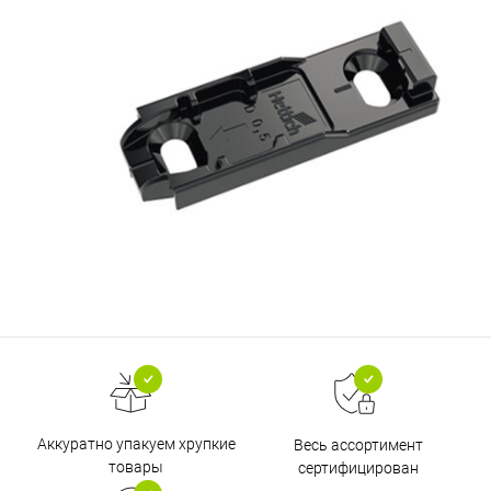
Аккуратно упакуем хрупкие
Весь ассортимент
товары
сертифицирован