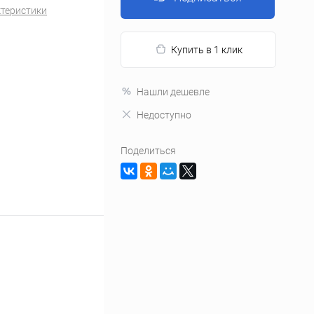
ктеристики
Купить в 1 клик
Нашли дешевле
Недоступно
Поделиться