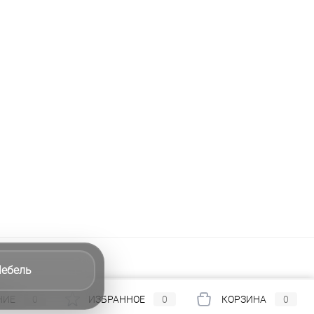
ебель
НИЕ
0
ИЗБРАННОЕ
0
КОРЗИНА
0