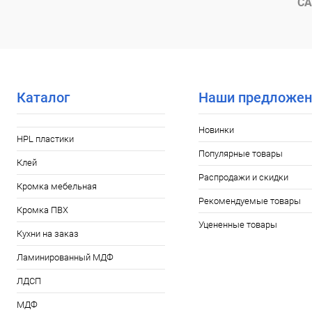
СА
Каталог
Наши предложен
Новинки
HPL пластики
Популярные товары
Клей
Распродажи и скидки
Кромка мебельная
Рекомендуемые товары
Кромка ПВХ
Уцененные товары
Кухни на заказ
Ламинированный МДФ
ЛДСП
МДФ