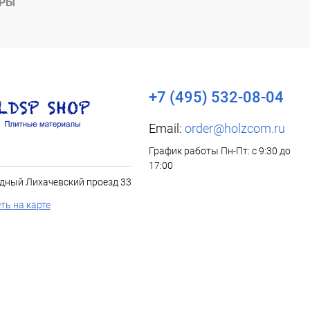
АРЫ
+7 (495) 532-08-04
Email:
order@holzcom.ru
График работы Пн-Пт: с 9:30 до
17:00
дный Лихачевский проезд 33
ть на карте