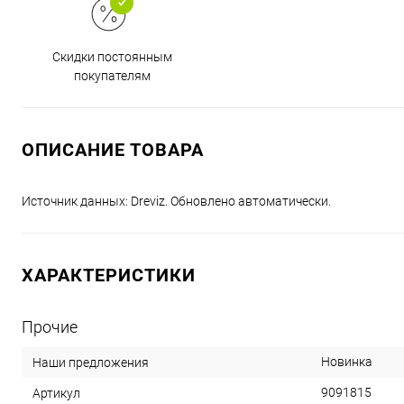
Скидки постоянным
покупателям
ОПИСАНИЕ ТОВАРА
Источник данных: Dreviz. Обновлено автоматически.
ХАРАКТЕРИСТИКИ
Прочие
Новинка
Наши предложения
9091815
Артикул