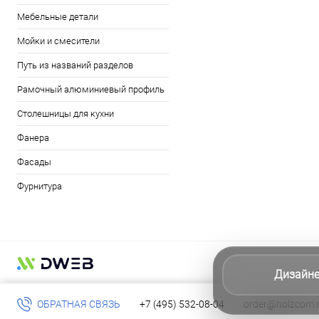
Мебельные детали
Мойки и смесители
Путь из названий разделов
Рамочный алюминиевый профиль
Столешницы для кухни
Фанера
Фасады
Фурнитура
Дизайн
ОБРАТНАЯ СВЯЗЬ
+7 (495) 532-08-04
order@holzcom.